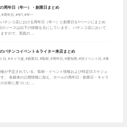
の周年日（年一）・創業日まとめ
,
#周年日
,
#年1
,
#年一
のパチンコ店における周年日（年一）と創業日を1ページにまとめ
日のソースは以下の情報を元にしています。 パチンコ店において
すので、実践の ...
のパチンコイベント＆ライター来店まとめ
ト日
,
#キャラ誕
,
#創業日
,
#取材
,
#周年日
,
#愛知県
,
#旧イベント日
,
#来
開催が予定されている、取材・イベント情報および特定日スケジュ
す。 各媒体の公開情報に加え、ホールの周年日・創業日・キャラ
分析に基づいた ...