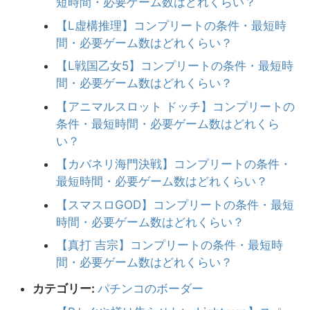
短時間・必要ゲーム数はどれくらい？
【L虚構推理】コンプリートの条件・最短時
間・必要ゲーム数はどれくらい？
【L戦国乙女5】コンプリートの条件・最短時
間・必要ゲーム数はどれくらい？
【アニマルスロット ドッチ】コンプリートの
条件・最短時間・必要ゲーム数はどれくら
い？
【カバネリ海門決戦】コンプリートの条件・
最短時間・必要ゲーム数はどれくらい？
【スマスロGOD】コンプリートの条件・最短
時間・必要ゲーム数はどれくらい？
【真打 吉宗】コンプリートの条件・最短時
間・必要ゲーム数はどれくらい？
カテゴリー:
パチンコのボーダー