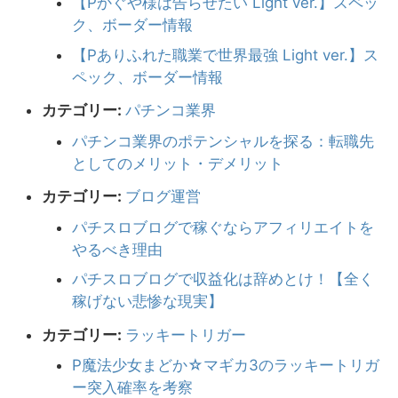
【Pかぐや様は告らせたい Light ver.】スペッ
ク、ボーダー情報
【Pありふれた職業で世界最強 Light ver.】ス
ペック、ボーダー情報
カテゴリー:
パチンコ業界
パチンコ業界のポテンシャルを探る：転職先
としてのメリット・デメリット
カテゴリー:
ブログ運営
パチスロブログで稼ぐならアフィリエイトを
やるべき理由
パチスロブログで収益化は辞めとけ！【全く
稼げない悲惨な現実】
カテゴリー:
ラッキートリガー
P魔法少女まどか☆マギカ3のラッキートリガ
ー突入確率を考察