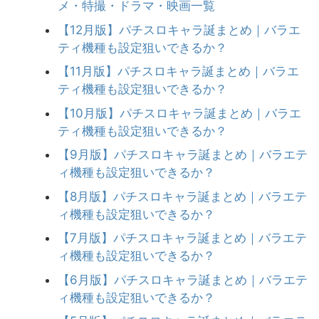
メ・特撮・ドラマ・映画一覧
【12月版】パチスロキャラ誕まとめ｜バラエ
ティ機種も設定狙いできるか？
【11月版】パチスロキャラ誕まとめ｜バラエ
ティ機種も設定狙いできるか？
【10月版】パチスロキャラ誕まとめ｜バラエ
ティ機種も設定狙いできるか？
【9月版】パチスロキャラ誕まとめ｜バラエテ
ィ機種も設定狙いできるか？
【8月版】パチスロキャラ誕まとめ｜バラエテ
ィ機種も設定狙いできるか？
【7月版】パチスロキャラ誕まとめ｜バラエテ
ィ機種も設定狙いできるか？
【6月版】パチスロキャラ誕まとめ｜バラエテ
ィ機種も設定狙いできるか？