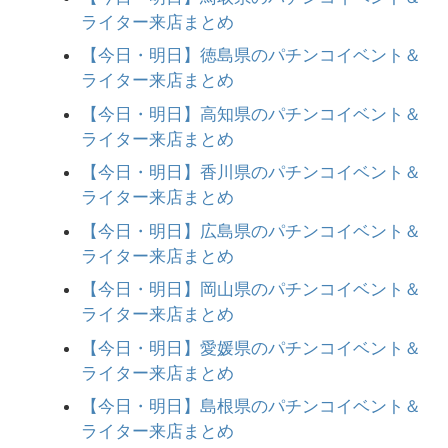
ライター来店まとめ
【今日・明日】徳島県のパチンコイベント＆
ライター来店まとめ
【今日・明日】高知県のパチンコイベント＆
ライター来店まとめ
【今日・明日】香川県のパチンコイベント＆
ライター来店まとめ
【今日・明日】広島県のパチンコイベント＆
ライター来店まとめ
【今日・明日】岡山県のパチンコイベント＆
ライター来店まとめ
【今日・明日】愛媛県のパチンコイベント＆
ライター来店まとめ
【今日・明日】島根県のパチンコイベント＆
ライター来店まとめ