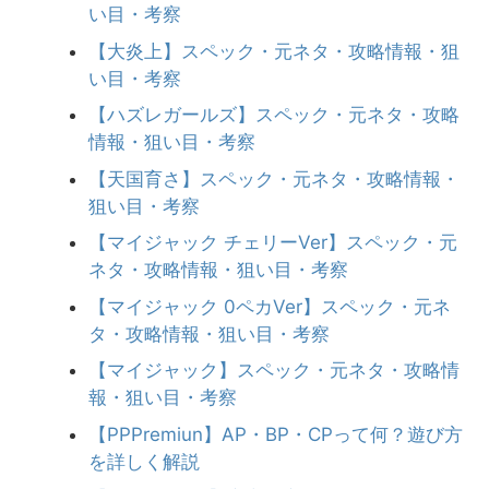
い目・考察
【大炎上】スペック・元ネタ・攻略情報・狙
い目・考察
【ハズレガールズ】スペック・元ネタ・攻略
情報・狙い目・考察
【天国育さ】スペック・元ネタ・攻略情報・
狙い目・考察
【マイジャック チェリーVer】スペック・元
ネタ・攻略情報・狙い目・考察
【マイジャック 0ペカVer】スペック・元ネ
タ・攻略情報・狙い目・考察
【マイジャック】スペック・元ネタ・攻略情
報・狙い目・考察
【PPPremiun】AP・BP・CPって何？遊び方
を詳しく解説