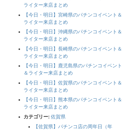
ライター来店まとめ
【今日・明日】宮崎県のパチンコイベント＆
ライター来店まとめ
【今日・明日】沖縄県のパチンコイベント＆
ライター来店まとめ
【今日・明日】長崎県のパチンコイベント＆
ライター来店まとめ
【今日・明日】鹿児島県のパチンコイベント
＆ライター来店まとめ
【今日・明日】佐賀県のパチンコイベント＆
ライター来店まとめ
【今日・明日】熊本県のパチンコイベント＆
ライター来店まとめ
カテゴリー:
佐賀県
【佐賀県】パチンコ店の周年日（年