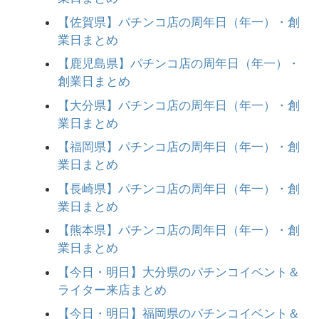
【佐賀県】パチンコ店の周年日（年一）・創
業日まとめ
【鹿児島県】パチンコ店の周年日（年一）・
創業日まとめ
【大分県】パチンコ店の周年日（年一）・創
業日まとめ
【福岡県】パチンコ店の周年日（年一）・創
業日まとめ
【長崎県】パチンコ店の周年日（年一）・創
業日まとめ
【熊本県】パチンコ店の周年日（年一）・創
業日まとめ
【今日・明日】大分県のパチンコイベント＆
ライター来店まとめ
【今日・明日】福岡県のパチンコイベント＆