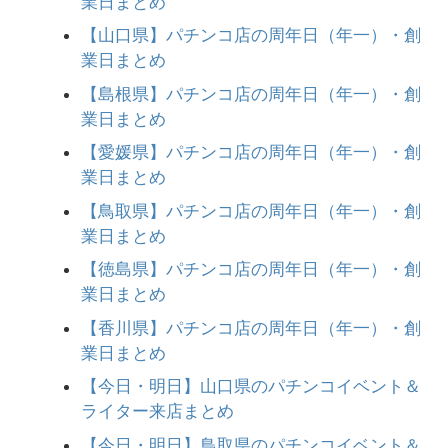
業日まとめ
【山口県】パチンコ店の周年日（年一）・創
業日まとめ
【島根県】パチンコ店の周年日（年一）・創
業日まとめ
【愛媛県】パチンコ店の周年日（年一）・創
業日まとめ
【鳥取県】パチンコ店の周年日（年一）・創
業日まとめ
【徳島県】パチンコ店の周年日（年一）・創
業日まとめ
【香川県】パチンコ店の周年日（年一）・創
業日まとめ
【今日・明日】山口県のパチンコイベント＆
ライター来店まとめ
【今日・明日】鳥取県のパチンコイベント＆