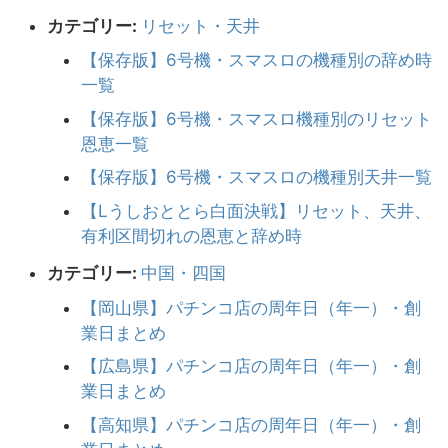
カテゴリー:
リセット・天井
【保存版】6号機・スマスロの機種別の辞め時
一覧
【保存版】6号機・スマスロ機種別のリセット
恩恵一覧
【保存版】6号機・スマスロの機種別天井一覧
【Lうしおととら白面決戦】リセット、天井、
有利区間切れの恩恵と辞め時
カテゴリー:
中国・四国
【岡山県】パチンコ店の周年日（年一）・創
業日まとめ
【広島県】パチンコ店の周年日（年一）・創
業日まとめ
【高知県】パチンコ店の周年日（年一）・創