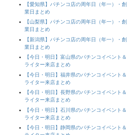
【愛知県】パチンコ店の周年日（年一）・創
業日まとめ
【山梨県】パチンコ店の周年日（年一）・創
業日まとめ
【新潟県】パチンコ店の周年日（年一）・創
業日まとめ
【今日・明日】富山県のパチンコイベント＆
ライター来店まとめ
【今日・明日】福井県のパチンコイベント＆
ライター来店まとめ
【今日・明日】長野県のパチンコイベント＆
ライター来店まとめ
【今日・明日】石川県のパチンコイベント＆
ライター来店まとめ
【今日・明日】静岡県のパチンコイベント＆