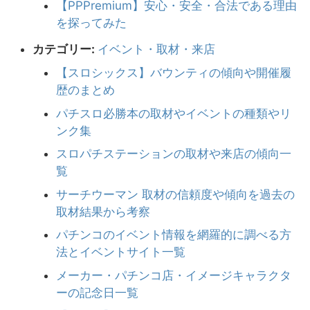
【PPPremium】安心・安全・合法である理由
を探ってみた
カテゴリー:
イベント・取材・来店
【スロシックス】バウンティの傾向や開催履
歴のまとめ
パチスロ必勝本の取材やイベントの種類やリ
ンク集
スロパチステーションの取材や来店の傾向一
覧
サーチウーマン 取材の信頼度や傾向を過去の
取材結果から考察
パチンコのイベント情報を網羅的に調べる方
法とイベントサイト一覧
メーカー・パチンコ店・イメージキャラクタ
ーの記念日一覧