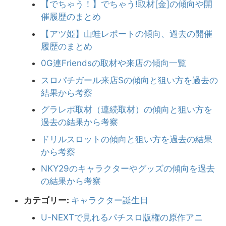
【でちゃう！】でちゃう!取材[金]の傾向や開
催履歴のまとめ
【アツ姫】山蛙レポートの傾向、過去の開催
履歴のまとめ
0G連Friendsの取材や来店の傾向一覧
スロパチガール来店Sの傾向と狙い方を過去の
結果から考察
グラレポ取材（連続取材）の傾向と狙い方を
過去の結果から考察
ドリルスロットの傾向と狙い方を過去の結果
から考察
NKY29のキャラクターやグッズの傾向を過去
の結果から考察
カテゴリー:
キャラクター誕生日
U-NEXTで見れるパチスロ版権の原作アニ