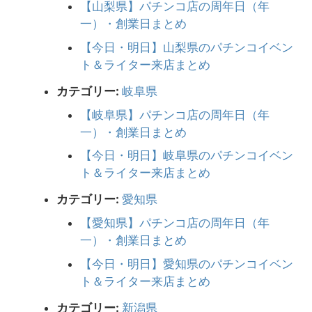
【山梨県】パチンコ店の周年日（年
一）・創業日まとめ
【今日・明日】山梨県のパチンコイベン
ト＆ライター来店まとめ
カテゴリー:
岐阜県
【岐阜県】パチンコ店の周年日（年
一）・創業日まとめ
【今日・明日】岐阜県のパチンコイベン
ト＆ライター来店まとめ
カテゴリー:
愛知県
【愛知県】パチンコ店の周年日（年
一）・創業日まとめ
【今日・明日】愛知県のパチンコイベン
ト＆ライター来店まとめ
カテゴリー:
新潟県