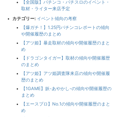
【全国版】パチンコ・パチスロのイベント・
取材・ライター来店予定
カテゴリー:
イベント傾向の考察
【爆ガチ！】1.25円パチンコレポートの傾向
や開催履歴のまとめ
【アツ姫】暴走取材の傾向や開催履歴のまと
め
【ドラゴンタイガー】取材の傾向や開催履歴
のまとめ
【アツ姫】アツ姫調査隊来店の傾向や開催履
歴のまとめ
【1GAME】妖-あやかし-の傾向や開催履歴の
まとめ
【エースプロ】No.1の傾向や開催履歴のまと
め