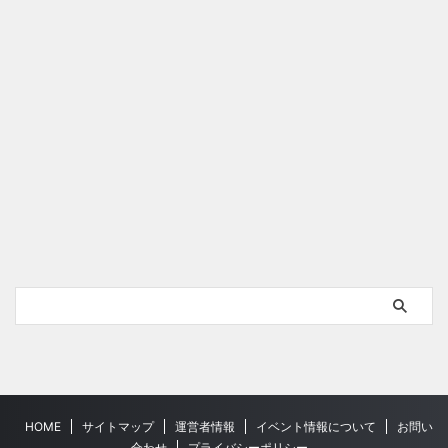
HOME
サイトマップ
運営者情報
イベント情報について
お問い
合わせ
プライバシーポリシー