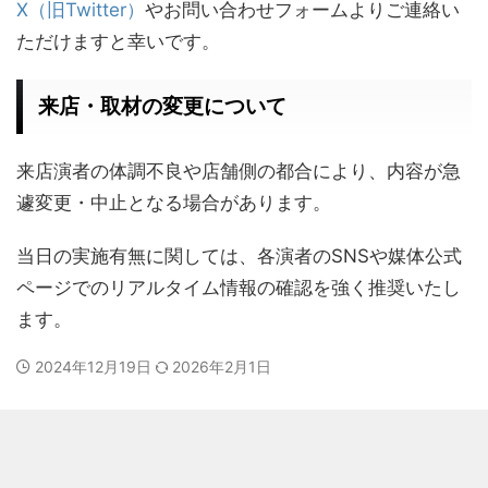
X（旧Twitter）
やお問い合わせフォームよりご連絡い
ただけますと幸いです。
来店・取材の変更について
来店演者の体調不良や店舗側の都合により、内容が急
遽変更・中止となる場合があります。
当日の実施有無に関しては、各演者のSNSや媒体公式
ページでのリアルタイム情報の確認を強く推奨いたし
ます。
2024年12月19日
2026年2月1日