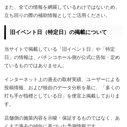
また、全ての情報を網羅しているわけではないため、
立ち回りの際の補助情報としてご活用ください。
旧イベント日（特定日）の掲載について
当サイトで掲載している「旧イベント日」や「特定
日」の情報は、パチンコホール側が公式に告知・定め
ているものではありません。
インターネット上の過去の取材実績、ユーザーによる
投稿情報、および独自のデータ分析を基に、「多くの
打ち手が指標としている日」を便宜上掲載しておりま
す。
店舗側の施策内容を示唆・保証するものではなく、あ
くまで過去の傾向に基づいた予測情報です。