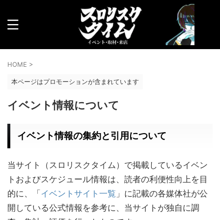
HOME
>
本ページはプロモーションが含まれています
イベント情報について
イベント情報の集約と引用について
当サイト（スロリスクタイム）で掲載しているイベン
トおよびスケジュール情報は、読者の利便性向上を目
的に、「
イベントサイト一覧
」に記載の各媒体社が公
開している公式情報を参考に、当サイトが独自に調