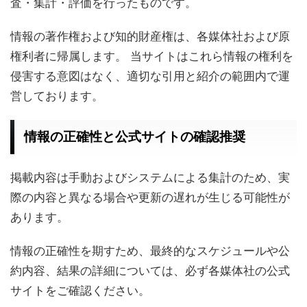
査・集計・評価を行ったものです。
情報の著作権および知的財産権は、各媒体社および原
権利者に帰属します。 当サイトはこれら情報の権利を
侵害する意図はなく、適切な引用と紹介の範囲内で運
営しております。
情報の正確性と公式サイトの確認推奨
掲載内容は手動およびシステムによる集計のため、実
際の内容と異なる場合や更新の遅れが生じる可能性が
あります。
情報の正確性を期すため、最終的なスケジュールや公
約内容、結果の詳細については、必ず各媒体社の公式
サイトをご確認ください。