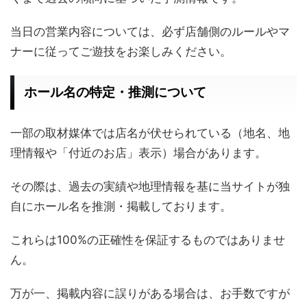
当日の営業内容については、必ず店舗側のルールやマ
ナーに従ってご遊技をお楽しみください。
ホール名の特定・推測について
一部の取材媒体では店名が伏せられている（地名、地
理情報や「付近のお店」表示）場合があります。
その際は、過去の実績や地理情報を基に当サイトが独
自にホール名を推測・掲載しております。
これらは100%の正確性を保証するものではありませ
ん。
万が一、掲載内容に誤りがある場合は、お手数ですが