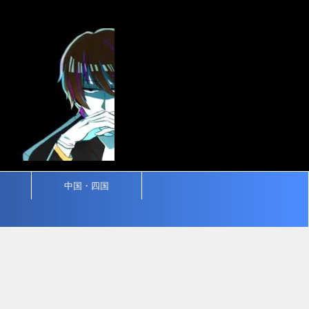
中国・四国