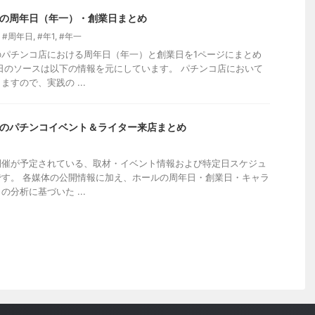
の周年日（年一）・創業日まとめ
,
#周年日
,
#年1
,
#年一
のパチンコ店における周年日（年一）と創業日を1ページにまとめ
日のソースは以下の情報を元にしています。 パチンコ店において
すので、実践の ...
のパチンコイベント＆ライター来店まとめ
開催が予定されている、取材・イベント情報および特定日スケジュ
す。 各媒体の公開情報に加え、ホールの周年日・創業日・キャラ
分析に基づいた ...