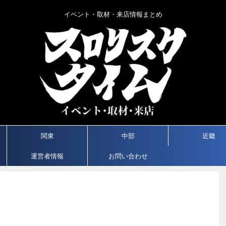
イベント・取材・来店情報まとめ
関東
中部
近畿
運営者情報
お問い合わせ