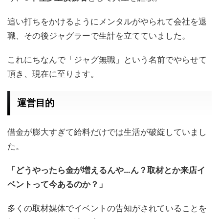
追い打ちをかけるようにメンタルがやられて会社を退
職、その後ジャグラーで生計を立てていました。
これにちなんで「ジャグ無職」という名前でやらせて
頂き、現在に至ります。
運営目的
借金が膨大すぎて給料だけでは生活が破綻していまし
た。
「どうやったら金が増えるんや…ん？取材とか来店イ
ベントって今あるのか？」
多くの取材媒体でイベントの告知がされていることを