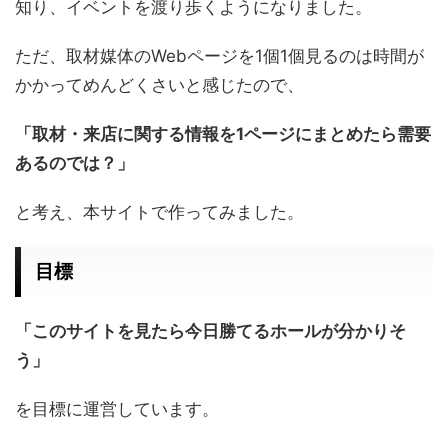
知り、イベントを渡り歩くようになりました。
ただ、取材媒体のWebページを1個1個見るのは時間が
かかってめんどくさいと感じたので、
「取材・来店に関する情報を1ページにまとめたら需要
あるのでは？」
と考え、本サイトで作ってみました。
目標
「このサイトを見たら今日勝てるホールが分かりそ
う」
を目標に運営しています。