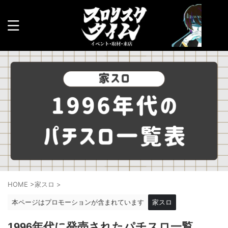
HOME
>
家スロ
>
本ページはプロモーションが含まれています
家スロ
1996年代に発売されたパチスロ一覧