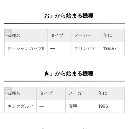
「お」から始まる機種
機種名
タイプ
メーカー
年代
オーシャンカップII
―
オリンピア
1996/7
「き」から始まる機種
機種名
タイプ
メーカー
年代
キングガルフ
―
藤興
1996