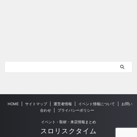
HOME
サイトマップ
運営者情報
イベント情報について
お問い
合わせ
プライバシーポリシー
イベント・取材・来店情報まとめ
スロリスクタイム