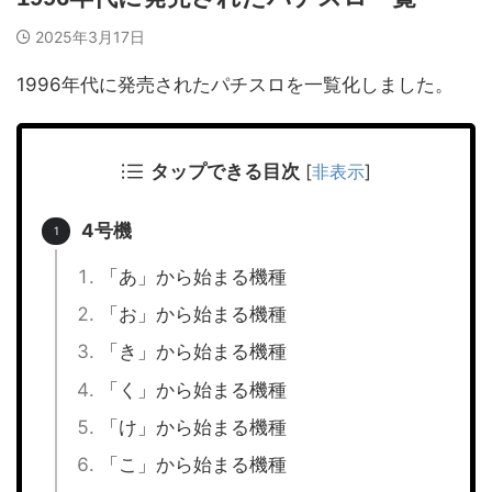
2025年3月17日
1996年代に発売されたパチスロを一覧化しました。
タップできる目次
[
非表示
]
4号機
「あ」から始まる機種
「お」から始まる機種
「き」から始まる機種
「く」から始まる機種
「け」から始まる機種
「こ」から始まる機種