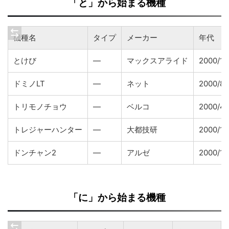
「と」から始まる機種
機種名
タイプ
メーカー
年代
とけび
―
マックスアライド
2000/12
ドミノLT
―
ネット
2000/8
トリモノチョウ
―
ベルコ
2000/4
トレジャーハンター
―
大都技研
2000/11
ドンチャン2
―
アルゼ
2000/11
「に」から始まる機種