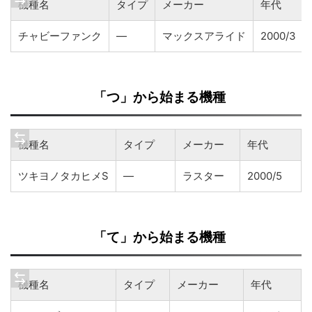
機種名
タイプ
メーカー
年代
チャビーファンク
―
マックスアライド
2000/3
「つ」から始まる機種
機種名
タイプ
メーカー
年代
ツキヨノタカヒメS
―
ラスター
2000/5
「て」から始まる機種
機種名
タイプ
メーカー
年代