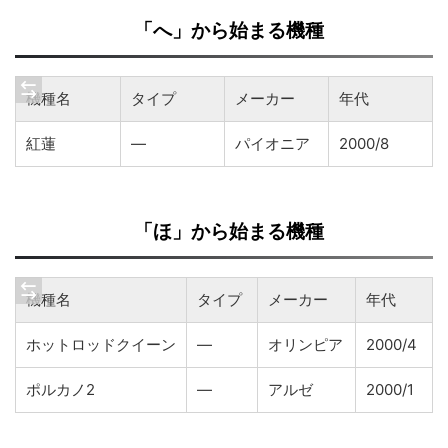
「へ」から始まる機種
機種名
タイプ
メーカー
年代
紅蓮
―
パイオニア
2000/8
「ほ」から始まる機種
機種名
タイプ
メーカー
年代
ホットロッドクイーン
―
オリンピア
2000/4
ポルカノ2
―
アルゼ
2000/1