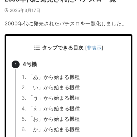
2025年3月17日
2000年代に発売されたパチスロを一覧化しました。
タップできる目次
[
非表示
]
4号機
「あ」から始まる機種
「い」から始まる機種
「う」から始まる機種
「え」から始まる機種
「お」から始まる機種
「か」から始まる機種