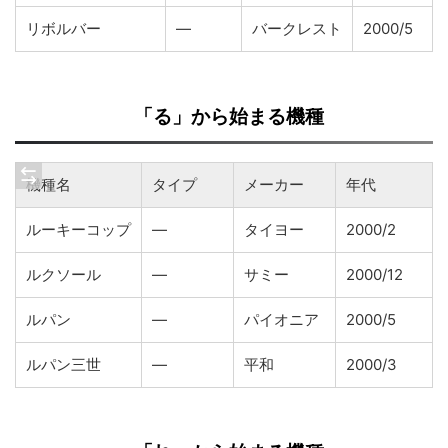
リボルバー
―
バークレスト
2000/5
「る」から始まる機種
機種名
タイプ
メーカー
年代
ルーキーコップ
―
タイヨー
2000/2
ルクソール
―
サミー
2000/12
ルパン
―
パイオニア
2000/5
ルパン三世
―
平和
2000/3