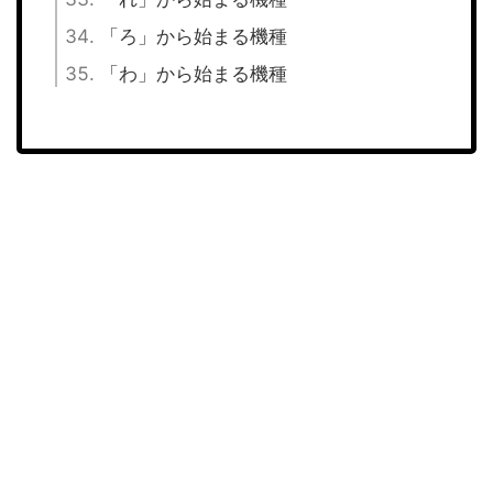
「ろ」から始まる機種
「わ」から始まる機種