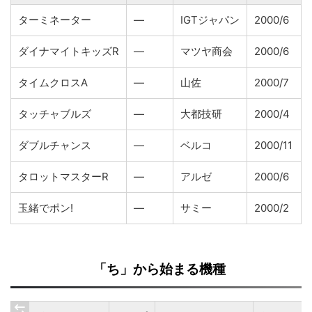
ターミネーター
―
IGTジャパン
2000/6
ダイナマイトキッズR
―
マツヤ商会
2000/6
タイムクロスA
―
山佐
2000/7
タッチャブルズ
―
大都技研
2000/4
ダブルチャンス
―
ベルコ
2000/11
タロットマスターR
―
アルゼ
2000/6
玉緒でポン!
―
サミー
2000/2
「ち」から始まる機種