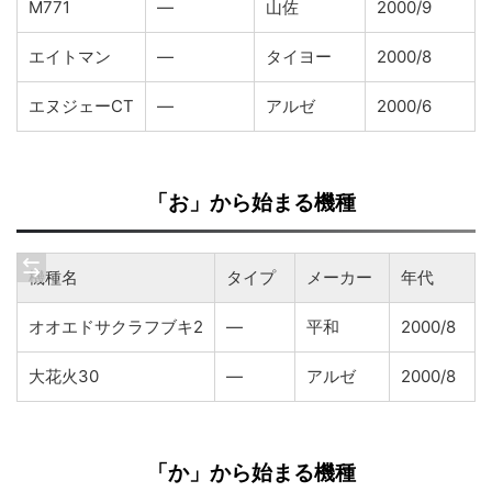
M771
―
山佐
2000/9
エイトマン
―
タイヨー
2000/8
エヌジェーCT
―
アルゼ
2000/6
「お」から始まる機種
機種名
タイプ
メーカー
年代
オオエドサクラフブキ2
―
平和
2000/8
大花火30
―
アルゼ
2000/8
「か」から始まる機種