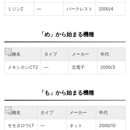
ミジンZ
―
バークレスト
2000/4
「め」から始まる機種
機種名
タイプ
メーカー
年代
メキシカンCT2
―
北電子
2000/3
「も」から始まる機種
機種名
タイプ
メーカー
年代
モモタロウLT
―
ネット
2000/10