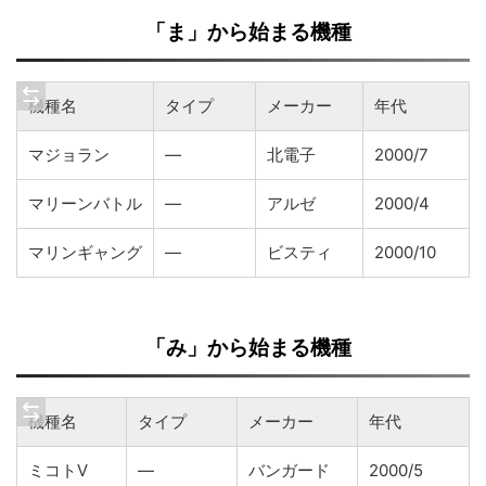
「ま」から始まる機種
機種名
タイプ
メーカー
年代
マジョラン
―
北電子
2000/7
マリーンバトル
―
アルゼ
2000/4
マリンギャング
―
ビスティ
2000/10
「み」から始まる機種
機種名
タイプ
メーカー
年代
ミコトV
―
バンガード
2000/5