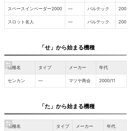
スペースインベーダー2000
―
バルテック
2000/
スロット名人
―
バルテック
2000/
「せ」から始まる機種
機種名
タイプ
メーカー
年代
センカン
―
マツヤ商会
2000/11
「た」から始まる機種
機種名
タイプ
メーカー
年代