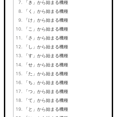
「き」から始まる機種
「く」から始まる機種
「け」から始まる機種
「こ」から始まる機種
「さ」から始まる機種
「し」から始まる機種
「す」から始まる機種
「せ」から始まる機種
「た」から始まる機種
「ち」から始まる機種
「つ」から始まる機種
「て」から始まる機種
「と」から始まる機種