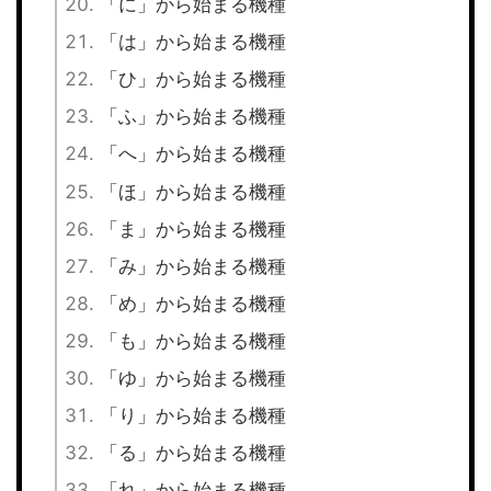
「に」から始まる機種
「は」から始まる機種
「ひ」から始まる機種
「ふ」から始まる機種
「へ」から始まる機種
「ほ」から始まる機種
「ま」から始まる機種
「み」から始まる機種
「め」から始まる機種
「も」から始まる機種
「ゆ」から始まる機種
「り」から始まる機種
「る」から始まる機種
「れ」から始まる機種