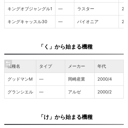
キングオブジャングル1
―
ラスター
20
キングキャッスル30
―
パイオニア
20
「く」から始まる機種
機種名
タイプ
メーカー
年代
グッドマンM
―
岡崎産業
2000/4
グランシエル
―
アルゼ
2000/2
「け」から始まる機種