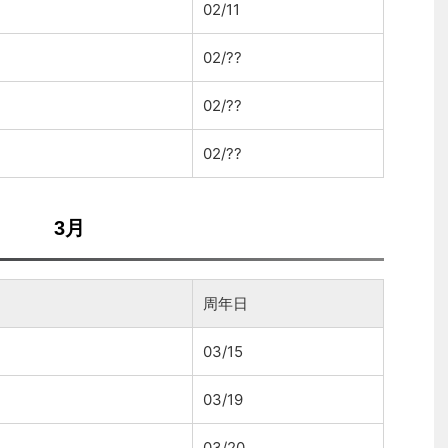
02/11
02/??
02/??
02/??
3月
周年日
03/15
03/19
03/20