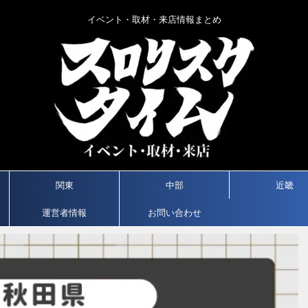
イベント・取材・来店情報まとめ
関東
中部
近畿
運営者情報
お問い合わせ