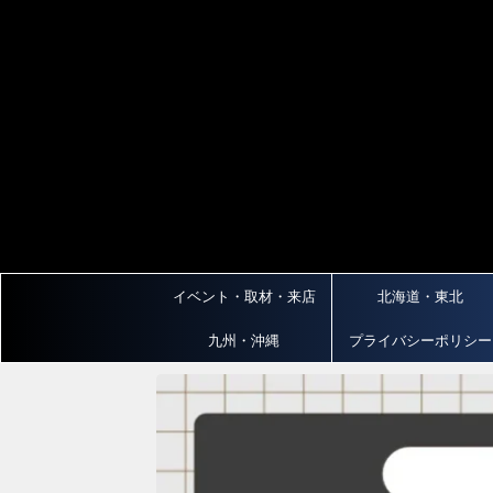
イベント・取材・来店
北海道・東北
九州・沖縄
プライバシーポリシー