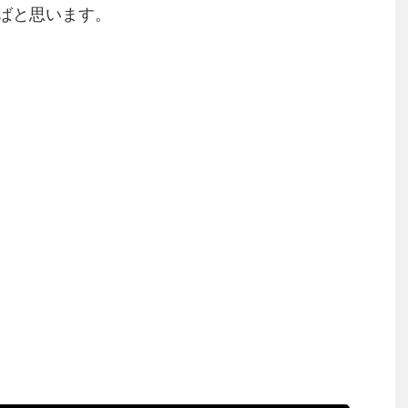
ばと思います。