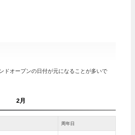
ンドオープンの日付が元になることが多いで
2月
周年日