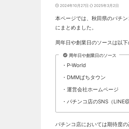
2024年10月27日
2025年3月2日
本ページでは、秋田県のパチン
にまとめました。
周年日や創業日のソースは以下
周年日や創業日のソース
・P-World
・DMMぱちタウン
・運営会社ホームページ
・パチンコ店のSNS（LINE@、
パチンコ店においては期待度の