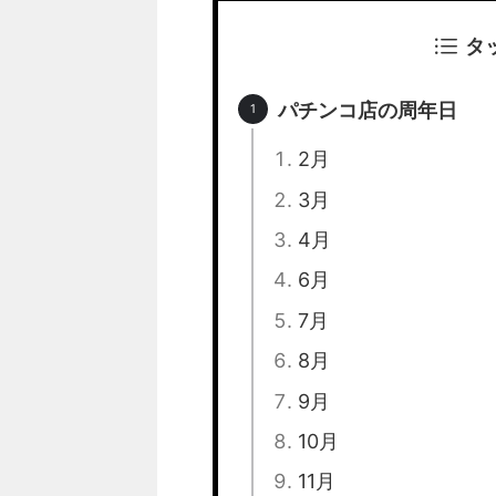
タ
パチンコ店の周年日
2月
3月
4月
6月
7月
8月
9月
10月
11月