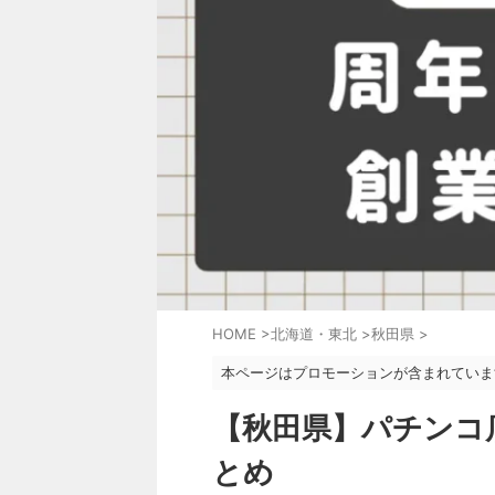
HOME
>
北海道・東北
>
秋田県
>
本ページはプロモーションが含まれていま
【秋田県】パチンコ
とめ