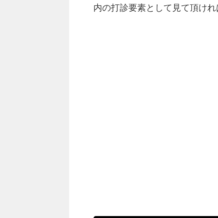
内の打診要素として見て頂けれ