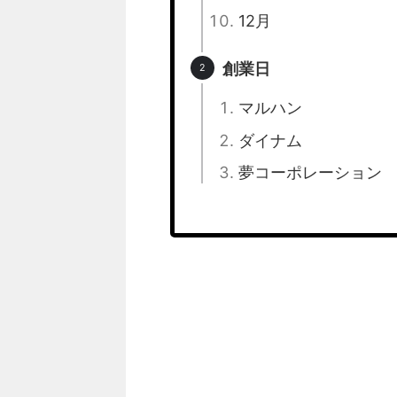
12月
創業日
マルハン
ダイナム
夢コーポレーション