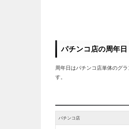
パチンコ店の周年日
周年日はパチンコ店単体のグラ
す。
パチンコ店