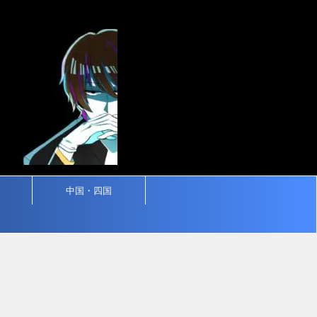
中国・四国