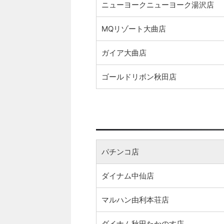
ニューヨークニューヨーク湯沢店
MQリゾート大曲店
ガイア大曲店
ゴールドリボン秋田店
パチンコ店
ダイナム中仙店
マルハン由利本荘店
ダイナム秋田たかのす店