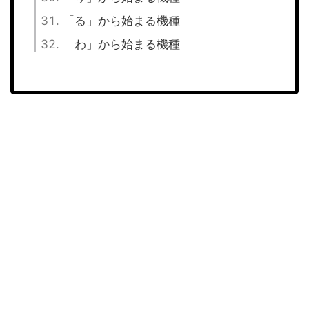
「る」から始まる機種
「わ」から始まる機種