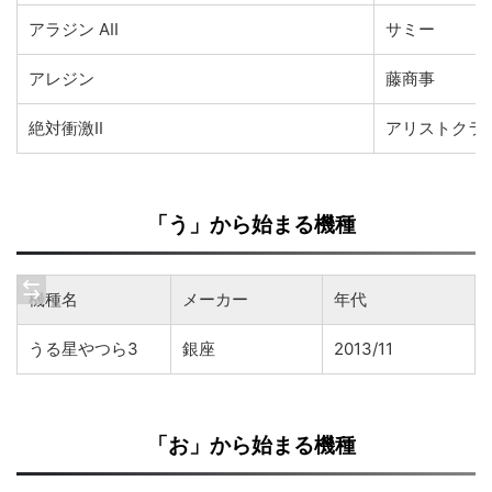
アラジン AII
サミー
アレジン
藤商事
絶対衝激II
アリストクラ
「う」から始まる機種
機種名
メーカー
年代
うる星やつら3
銀座
2013/11
「お」から始まる機種