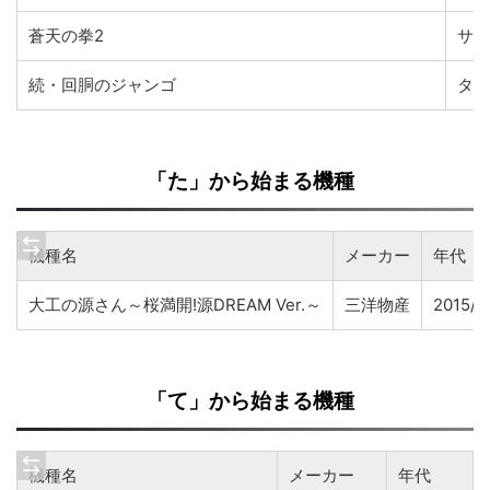
蒼天の拳2
サミ
続・回胴のジャンゴ
タイ
「た」から始まる機種
機種名
メーカー
年代
大工の源さん～桜満開!源DREAM Ver.～
三洋物産
2015/6
「て」から始まる機種
機種名
メーカー
年代