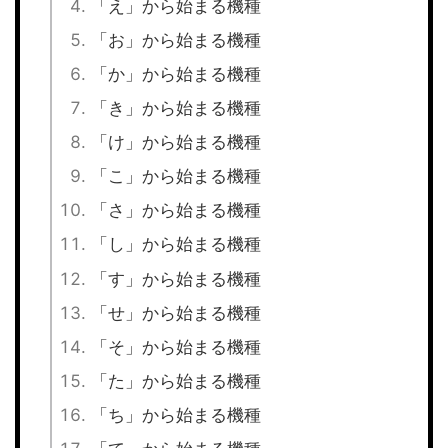
「え」から始まる機種
「お」から始まる機種
「か」から始まる機種
「き」から始まる機種
「け」から始まる機種
「こ」から始まる機種
「さ」から始まる機種
「し」から始まる機種
「す」から始まる機種
「せ」から始まる機種
「そ」から始まる機種
「た」から始まる機種
「ち」から始まる機種