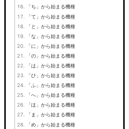
「ち」から始まる機種
「て」から始まる機種
「と」から始まる機種
「な」から始まる機種
「に」から始まる機種
「の」から始まる機種
「は」から始まる機種
「ひ」から始まる機種
「ふ」から始まる機種
「へ」から始まる機種
「ほ」から始まる機種
「ま」から始まる機種
「め」から始まる機種