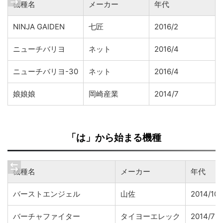
機種名
メーカー
年代
NINJA GAIDEN
七匠
2016/2
ニューチバリヨ
ネット
2016/4
ニューチバリヨ-30
ネット
2016/4
娘娘娘
岡崎産業
2014/7
「は」から始まる機種
機種名
メーカー
年代
バーストエンジェル
山佐
2014/10
バーチャファイター
タイヨーエレック
2014/7