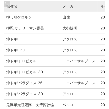
機種名
メーカー
年代
押し順ケロルン
山佐
2015
押忍!サラリーマン番長
大都技研
2014
沖ドキ!
アクロス
2014
沖ドキ!-30
アクロス
2014
沖ドキ!トロピカル
ユニバーサルブロス
2016
沖ドキ!トロピカル-30
アクロス
2016
沖ドキ!パラダイス-25
ユニバーサルブロス
2016
沖ドキ!パラダイス-30
アクロス
2016
鬼浜爆走紅蓮隊～友情挽歌編～
ベルコ
2013