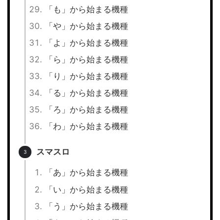
「も」から始まる機種
「や」から始まる機種
「よ」から始まる機種
「ら」から始まる機種
「り」から始まる機種
「る」から始まる機種
「ろ」から始まる機種
「わ」から始まる機種
スマスロ
「あ」から始まる機種
「い」から始まる機種
「う」から始まる機種