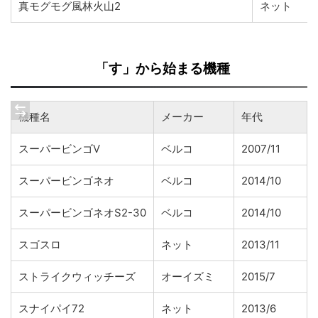
真モグモグ風林火山2
ネット
「す」から始まる機種
機種名
メーカー
年代
スーパービンゴV
ベルコ
2007/11
スーパービンゴネオ
ベルコ
2014/10
スーパービンゴネオS2-30
ベルコ
2014/10
スゴスロ
ネット
2013/11
ストライクウィッチーズ
オーイズミ
2015/7
スナイパイ72
ネット
2013/6