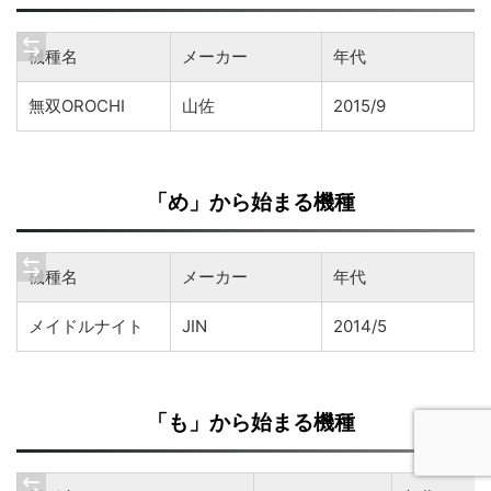
機種名
メーカー
年代
無双OROCHI
山佐
2015/9
「め」から始まる機種
機種名
メーカー
年代
メイドルナイト
JIN
2014/5
「も」から始まる機種