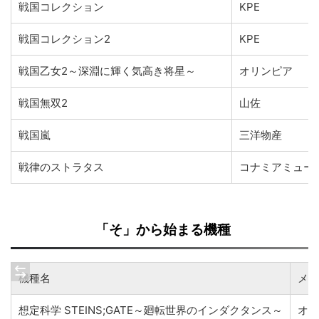
戦国コレクション
KPE
戦国コレクション2
KPE
戦国乙女2～深淵に輝く気高き将星～
オリンピア
戦国無双2
山佐
戦国嵐
三洋物産
戦律のストラタス
コナミアミュー
「そ」から始まる機種
機種名
メー
想定科学 STEINS;GATE～廻転世界のインダクタンス～
オー