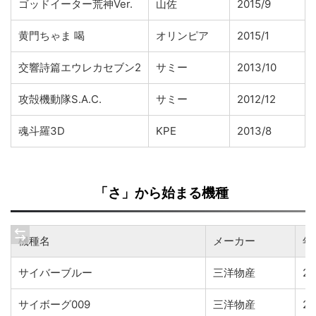
ゴッドイーター荒神Ver.
山佐
2015/9
黄門ちゃま 喝
オリンピア
2015/1
交響詩篇エウレカセブン2
サミー
2013/10
攻殻機動隊S.A.C.
サミー
2012/12
魂斗羅3D
KPE
2013/8
「さ」から始まる機種
機種名
メーカー
年
サイバーブルー
三洋物産
20
サイボーグ009
三洋物産
20