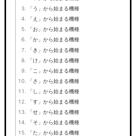
「う」から始まる機種
「え」から始まる機種
「お」から始まる機種
「か」から始まる機種
「き」から始まる機種
「け」から始まる機種
「こ」から始まる機種
「さ」から始まる機種
「し」から始まる機種
「す」から始まる機種
「せ」から始まる機種
「そ」から始まる機種
「た」から始まる機種