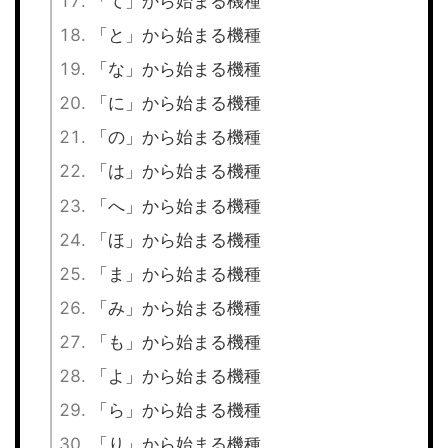
「て」から始まる機種
「と」から始まる機種
「な」から始まる機種
「に」から始まる機種
「の」から始まる機種
「は」から始まる機種
「へ」から始まる機種
「ほ」から始まる機種
「ま」から始まる機種
「み」から始まる機種
「も」から始まる機種
「よ」から始まる機種
「ら」から始まる機種
「り」から始まる機種