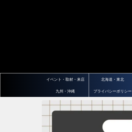
イベント・取材・来店
北海道・東北
九州・沖縄
プライバシーポリシー