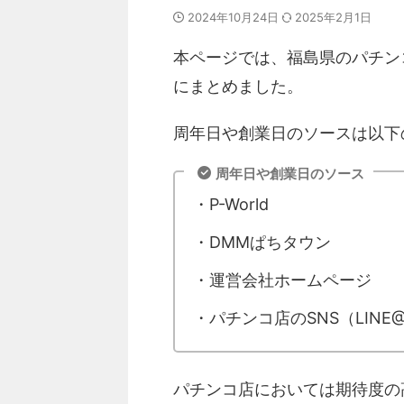
2024年10月24日
2025年2月1日
本ページでは、福島県のパチン
にまとめました。
周年日や創業日のソースは以下
周年日や創業日のソース
・P-World
・DMMぱちタウン
・運営会社ホームページ
・パチンコ店のSNS（LINE@、
パチンコ店においては期待度の