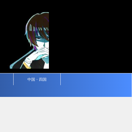
中国・四国