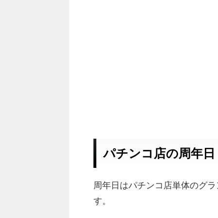
パチンコ店の周年日
周年日はパチンコ店単体のグラ
す。