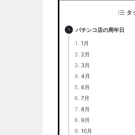
タ
パチンコ店の周年日
1月
2月
3月
4月
6月
7月
8月
9月
10月