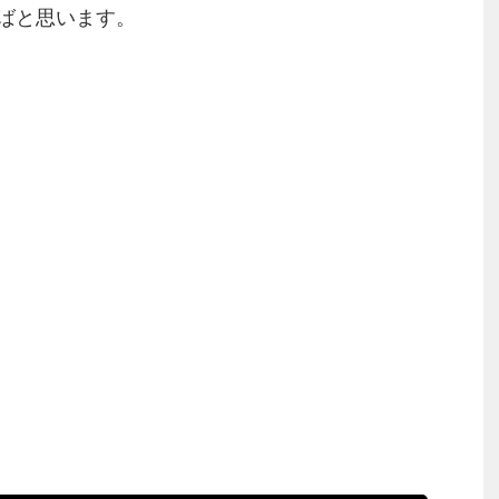
ばと思います。