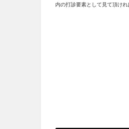
内の打診要素として見て頂けれ