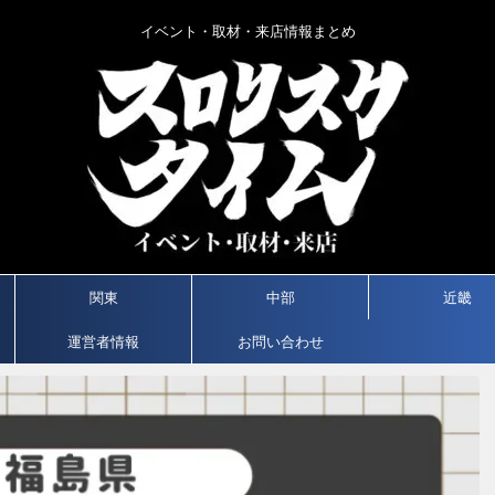
イベント・取材・来店情報まとめ
関東
中部
近畿
運営者情報
お問い合わせ