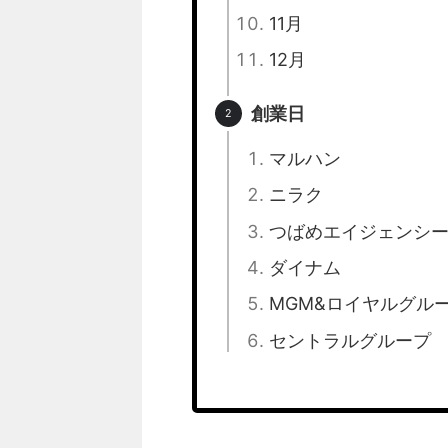
11月
12月
創業日
マルハン
ニラク
つばめエイジェンシ
ダイナム
MGM&ロイヤルグル
セントラルグループ