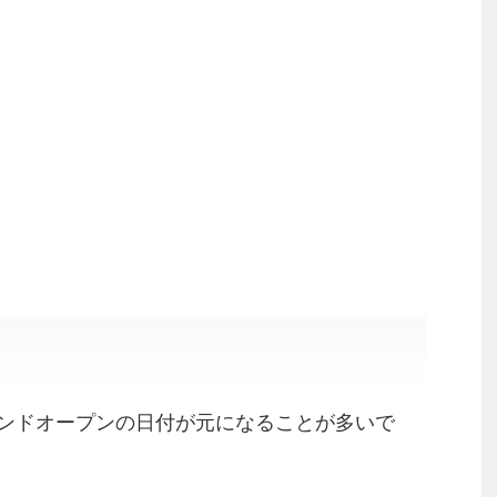
ンドオープンの日付が元になることが多いで