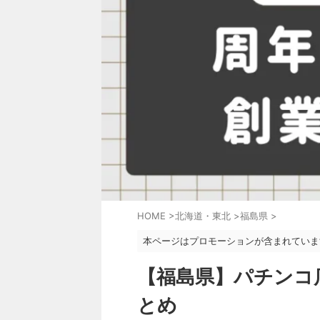
HOME
>
北海道・東北
>
福島県
>
本ページはプロモーションが含まれていま
【福島県】パチンコ
とめ