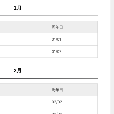
1月
周年日
01/01
01/07
2月
周年日
02/02