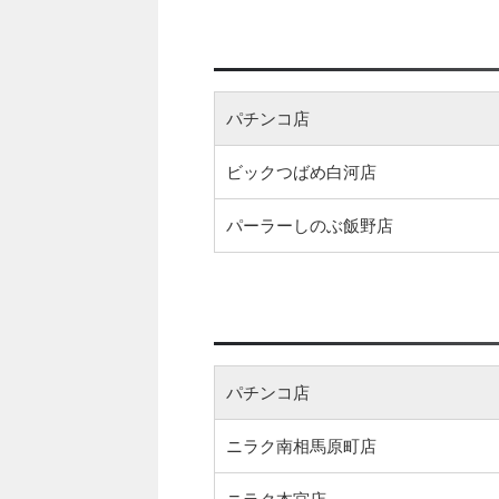
パチンコ店
ビックつばめ白河店
パーラーしのぶ飯野店
パチンコ店
ニラク南相馬原町店