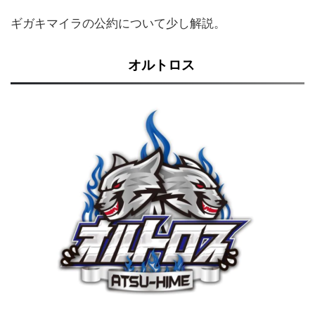
ギガキマイラの公約について少し解説。
オルトロス