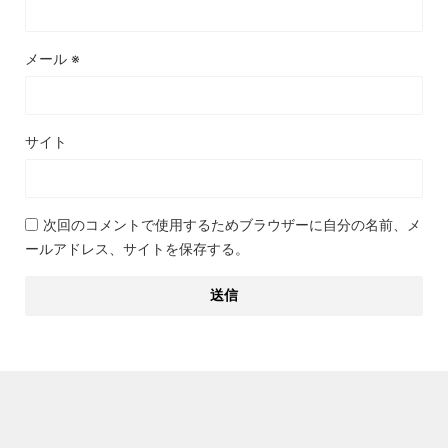
メール
※
サイト
次回のコメントで使用するためブラウザーに自分の名前、メ
ールアドレス、サイトを保存する。