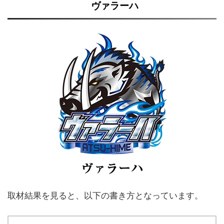
ヴァラーハ
取材結果を見ると、以下の書き方となっています。