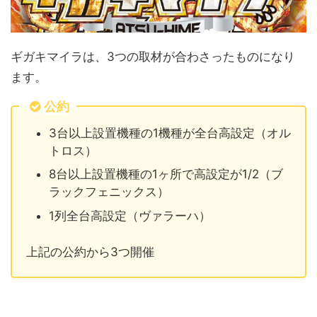
ギガキマイラは、3つの取材が合わさったものになり
ます。
公約
3台以上設置機種の1機種が全台高設定（オル
トロス）
8台以上設置機種の1ヶ所で高設定が1/2（ブ
ラックフェニックス）
1列全台高設定（ヴァラーハ）
上記の公約から3つ開催