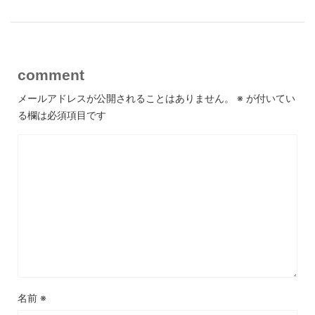
comment
メールアドレスが公開されることはありません。
※
が付いてい
る欄は必須項目です
名前
※