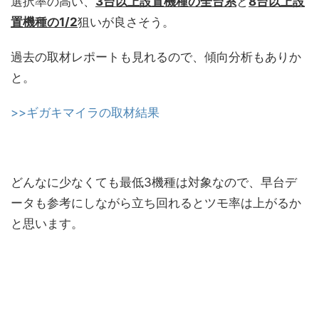
選択率の高い、
3台以上設置機種の全台系
と
8台以上設
置機種の1/2
狙いが良さそう。
過去の取材レポートも見れるので、傾向分析もありか
と。
>>ギガキマイラの取材結果
どんなに少なくても最低3機種は対象なので、早台デ
ータも参考にしながら立ち回れるとツモ率は上がるか
と思います。