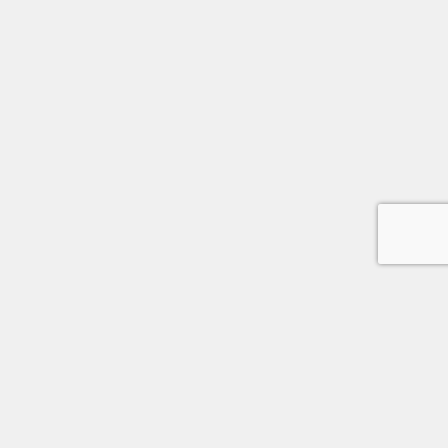
HOME
サイトマップ
運営者情報
イベント情報について
お問い
合わせ
プライバシーポリシー