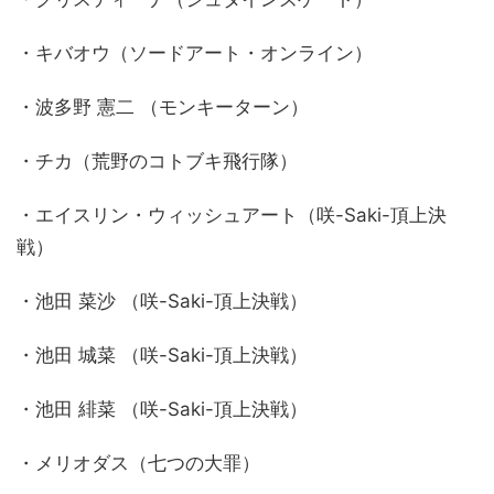
・キバオウ（ソードアート・オンライン）
・波多野 憲二 （モンキーターン）
・チカ（荒野のコトブキ飛行隊）
・エイスリン・ウィッシュアート（咲-Saki-頂上決
戦）
・池田 菜沙 （咲-Saki-頂上決戦）
・池田 城菜 （咲-Saki-頂上決戦）
・池田 緋菜 （咲-Saki-頂上決戦）
・メリオダス（七つの大罪）