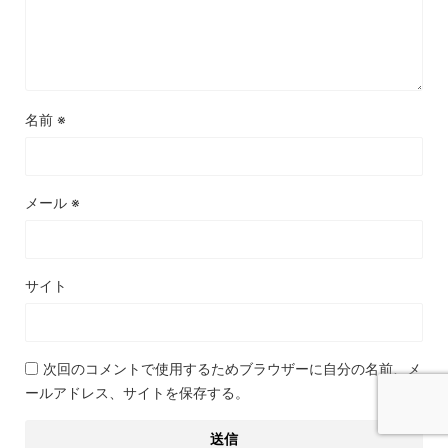
名前
※
メール
※
サイト
次回のコメントで使用するためブラウザーに自分の名前、メ
ールアドレス、サイトを保存する。