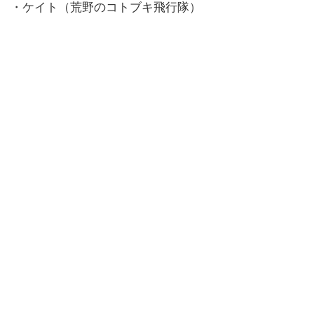
・ケイト（荒野のコトブキ飛行隊）