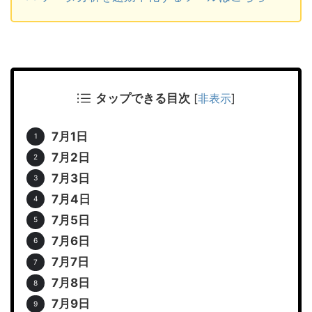
タップできる目次
[
非表示
]
7月1日
7月2日
7月3日
7月4日
7月5日
7月6日
7月7日
7月8日
7月9日