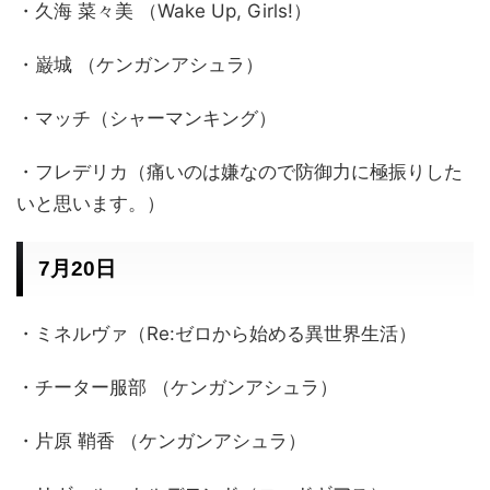
・久海 菜々美 （Wake Up, Girls!）
・巌城 （ケンガンアシュラ）
・マッチ（シャーマンキング）
・フレデリカ（痛いのは嫌なので防御力に極振りした
いと思います。）
7月20日
・ミネルヴァ（Re:ゼロから始める異世界生活）
・チーター服部 （ケンガンアシュラ）
・片原 鞘香 （ケンガンアシュラ）