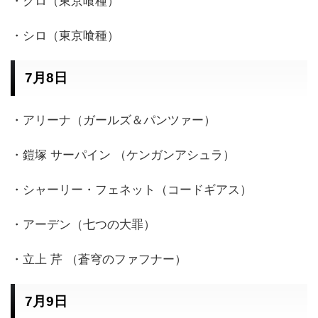
・クロ（東京喰種）
・シロ（東京喰種）
7月8日
・アリーナ（ガールズ＆パンツァー）
・鎧塚 サーパイン （ケンガンアシュラ）
・シャーリー・フェネット（コードギアス）
・アーデン（七つの大罪）
・立上 芹 （蒼穹のファフナー）
7月9日