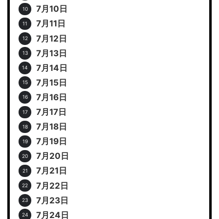
7月10日
7月11日
7月12日
7月13日
7月14日
7月15日
7月16日
7月17日
7月18日
7月19日
7月20日
7月21日
7月22日
7月23日
7月24日