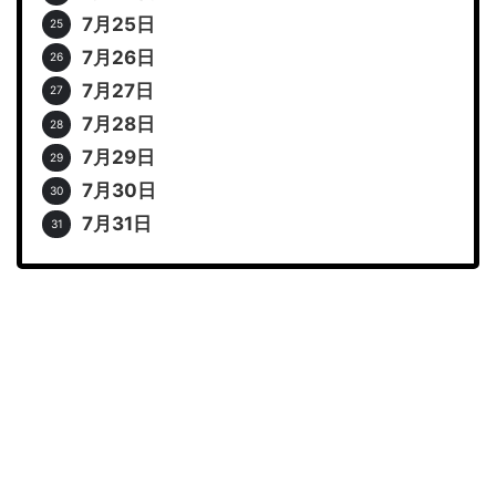
7月25日
7月26日
7月27日
7月28日
7月29日
7月30日
7月31日