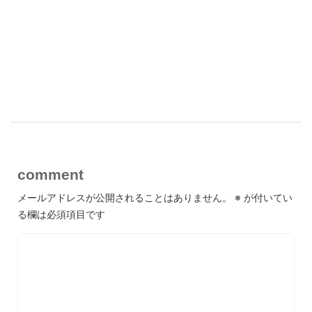
comment
メールアドレスが公開されることはありません。
※
が付いてい
る欄は必須項目です