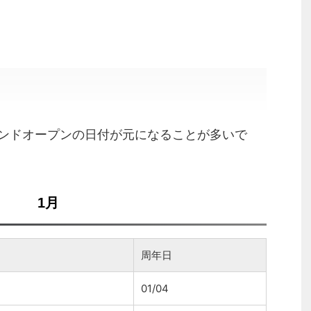
ンドオープンの日付が元になることが多いで
1月
周年日
01/04