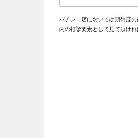
パチンコ店においては期待度の
内の打診要素として見て頂けれ