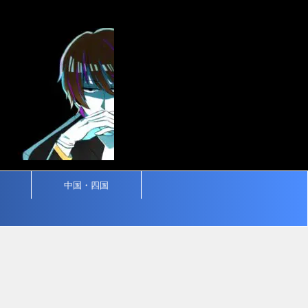
中国・四国