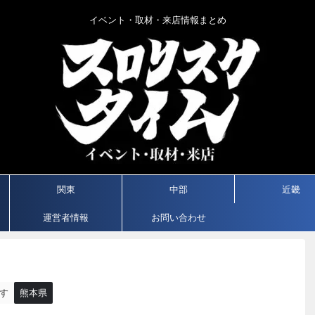
イベント・取材・来店情報まとめ
関東
中部
近畿
運営者情報
お問い合わせ
す
熊本県