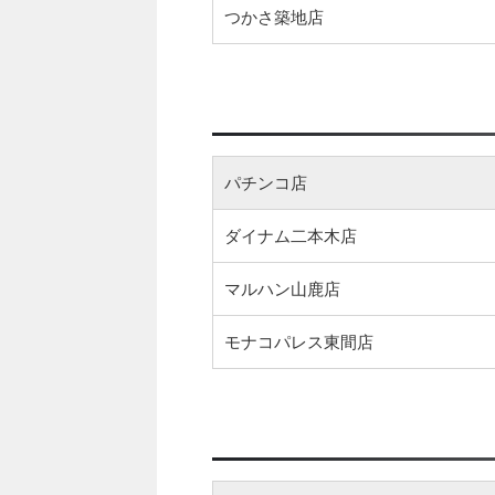
つかさ築地店
パチンコ店
ダイナム二本木店
マルハン山鹿店
モナコパレス東間店