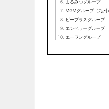
まるみつグループ
MGMグループ（九州
ビープラスグループ
エンペラーグループ
エーワングループ