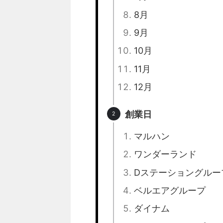
8月
9月
10月
11月
12月
創業日
マルハン
ワンダーランド
Dステーショングルー
ベルエアグループ
ダイナム