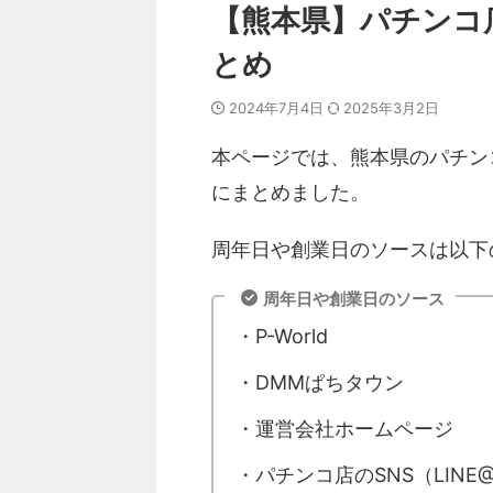
【熊本県】パチンコ
とめ
2024年7月4日
2025年3月2日
本ページでは、熊本県のパチン
にまとめました。
周年日や創業日のソースは以下
周年日や創業日のソース
・P-World
・DMMぱちタウン
・運営会社ホームページ
・パチンコ店のSNS（LINE@、