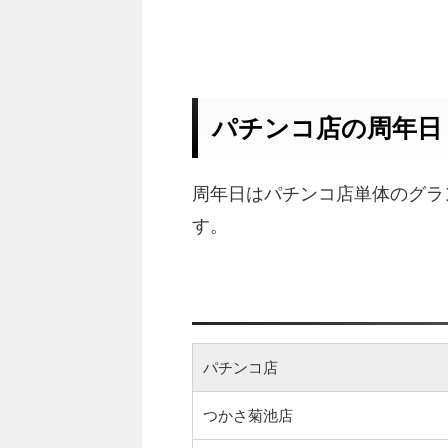
パチンコ店の周年日
周年日はパチンコ店単体のグラ
す。
パチンコ店
つかさ菊池店