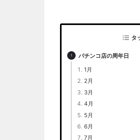
タ
パチンコ店の周年日
1月
2月
3月
4月
5月
6月
7月