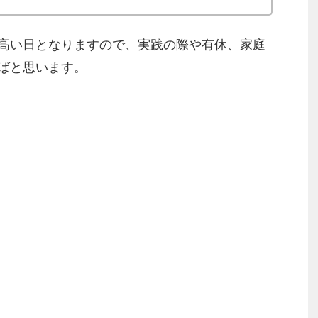
高い日となりますので、実践の際や有休、家庭
ばと思います。