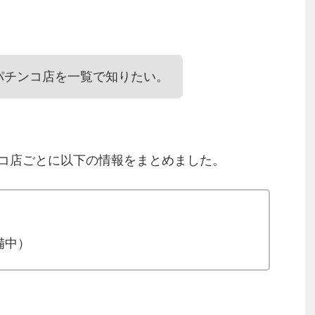
パチンコ店を一覧で知りたい。
コ店ごとに以下の情報をまとめました。
備中）