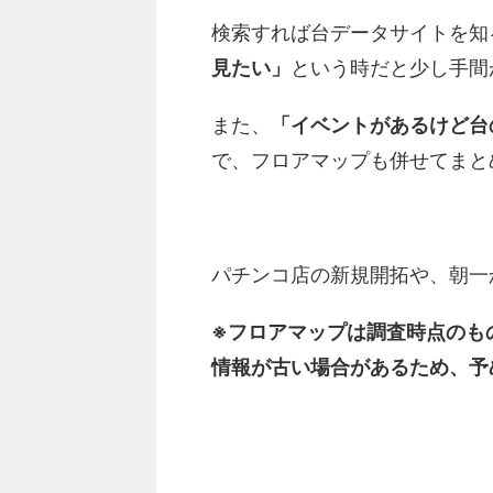
検索すれば台データサイトを知
見たい」
という時だと少し手間
また、
「イベントがあるけど台
で、フロアマップも併せてまと
パチンコ店の新規開拓や、朝一
※フロアマップは調査時点のも
情報が古い場合があるため、予