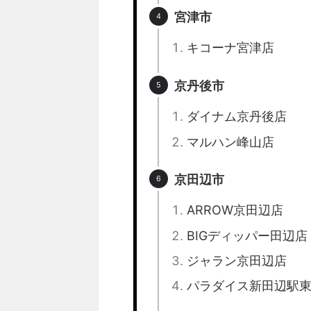
宮津市
キコーナ宮津店
京丹後市
ダイナム京丹後店
マルハン峰山店
京田辺市
ARROW京田辺店
BIGディッパー田辺店
ジャラン京田辺店
パラダイス新田辺駅