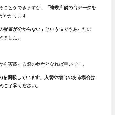
ることができますが、
「複数店舗の台データを
がかかります。
の配置が分からない」
という悩みもあったの
めました。
から実践する際の参考となれば幸いです。
のを掲載しています。入替や増台のある場合は
めご了承ください。