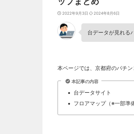
ップまとめ
2022年9月3日
2024年8月6日
台データが見れる
本ページでは、京都府のパチン
本記事の内容
台データサイト
フロアマップ（※一部準