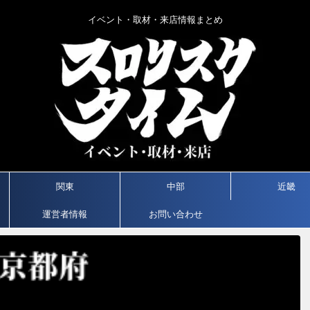
イベント・取材・来店情報まとめ
関東
中部
近畿
運営者情報
お問い合わせ