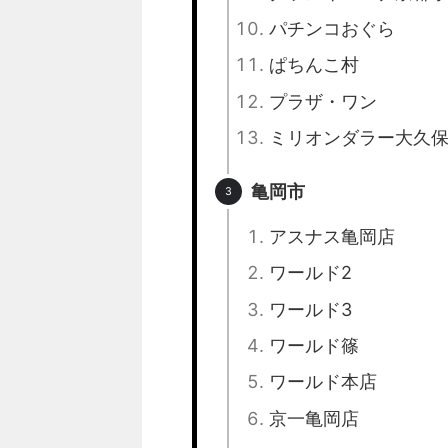
パチンコおぐら
ぱちんこ村
プラザ・ワン
ミリオンダラー大久
亀岡市
アスナス亀岡店
ワールド2
ワールド3
ワールド篠
ワールド本店
京一亀岡店