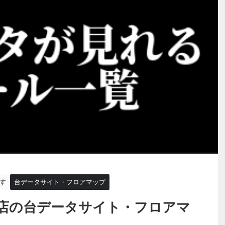
す
台データサイト・フロアマップ
店の台データサイト・フロアマ