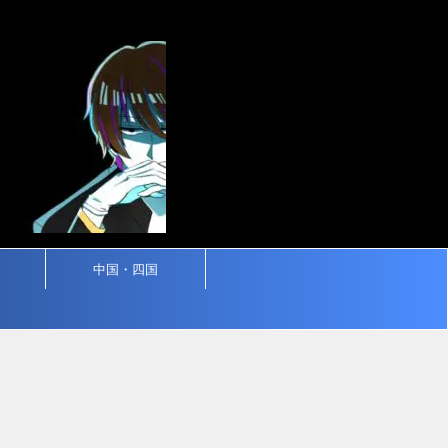
中国・四国