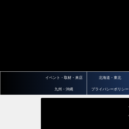
イベント・取材・来店
北海道・東北
九州・沖縄
プライバシーポリシー