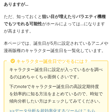
ありますが…
ただ、知っておくと
狙い目が増えたりバラエティ機種
でもツモれる可能性
がホールによっては…になります
が高まります。
本ページでは、誕生日が5月に設定されているアニメや
漫画版権のキャラクター誕生日を一覧化しています。
キャラクター誕生日でツモるには？
キャラクター誕生日に設定が入っているかを調べ
るのはめちゃくちゃ面倒くさいです。
下のnoteでキャラクター誕生日の高設定期待度
を効率的に知る方法をまとめているので、時短で
傾向分析したい方はチェックしてみてください。
>>データ分析を超効率化するツールはこちら