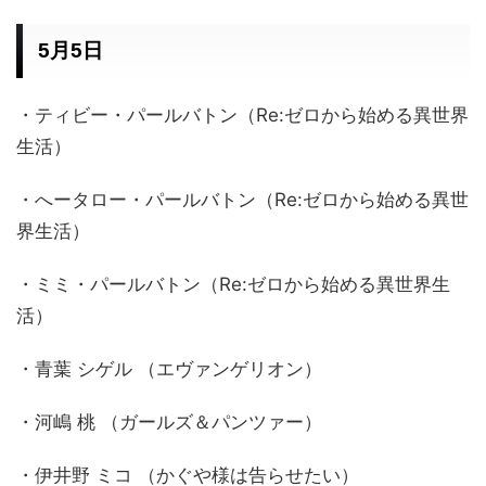
5月5日
・ティビー・パールバトン（Re:ゼロから始める異世界
生活）
・へータロー・パールバトン（Re:ゼロから始める異世
界生活）
・ミミ・パールバトン（Re:ゼロから始める異世界生
活）
・青葉 シゲル （エヴァンゲリオン）
・河嶋 桃 （ガールズ＆パンツァー）
・伊井野 ミコ （かぐや様は告らせたい）