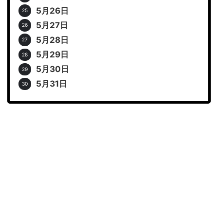
5月26日
5月27日
5月28日
5月29日
5月30日
5月31日