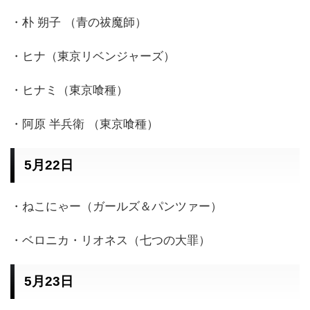
・朴 朔子 （青の祓魔師）
・ヒナ（東京リベンジャーズ）
・ヒナミ（東京喰種）
・阿原 半兵衛 （東京喰種）
5月22日
・ねこにゃー（ガールズ＆パンツァー）
・ベロニカ・リオネス（七つの大罪）
5月23日