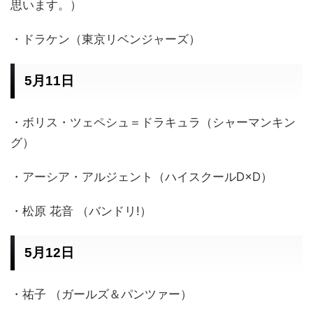
思います。）
・ドラケン（東京リベンジャーズ）
5月11日
・ボリス・ツェペシュ＝ドラキュラ（シャーマンキン
グ）
・アーシア・アルジェント（ハイスクールD×D）
・松原 花音 （バンドリ!）
5月12日
・祐子 （ガールズ＆パンツァー）