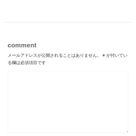
comment
メールアドレスが公開されることはありません。
※
が付いてい
る欄は必須項目です