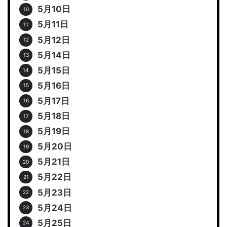
5月10日
5月11日
5月12日
5月14日
5月15日
5月16日
5月17日
5月18日
5月19日
5月20日
5月21日
5月22日
5月23日
5月24日
5月25日