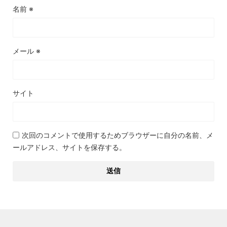
名前
※
メール
※
サイト
次回のコメントで使用するためブラウザーに自分の名前、メ
ールアドレス、サイトを保存する。