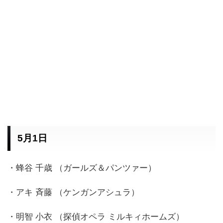
5月1日
・蜂谷 千歳 （ガールズ＆パンツァー）
・アキ 斉藤 （ケンガンアシュラ）
・明智 小衣 （探偵オペラ ミルキィホームズ）