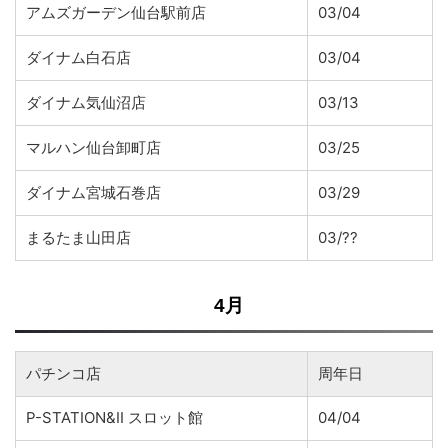
アムズガーデン仙台駅前店
03/04
ダイナム白石店
03/04
ダイナム気仙沼店
03/13
マルハン仙台卸町店
03/25
ダイナム宮城石巻店
03/29
まるたま山田店
03/??
4月
パチンコ店
周年日
P-STATION&II スロット館
04/04