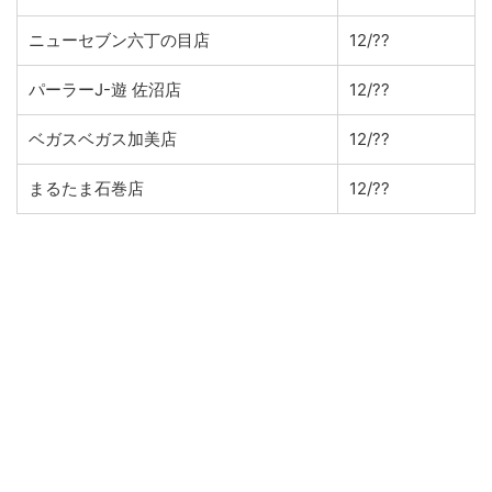
ニューセブン六丁の目店
12/??
パーラーJ-遊 佐沼店
12/??
ベガスベガス加美店
12/??
まるたま石巻店
12/??