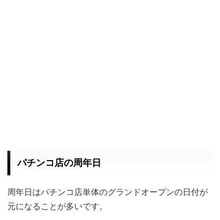
パチンコ店の周年日
周年日はパチンコ店単体のグランドオープンの日付が
元になることが多いです。