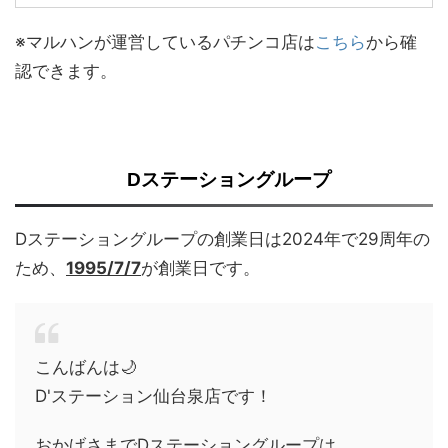
※マルハンが運営しているパチンコ店は
こちら
から確
認できます。
Dステーショングループ
Dステーショングループの創業日は2024年で29周年の
ため、
1995/7/7
が創業日です。
こんばんは🌙
D'ステーション仙台泉店です！
おかげさまでDステーショングループは