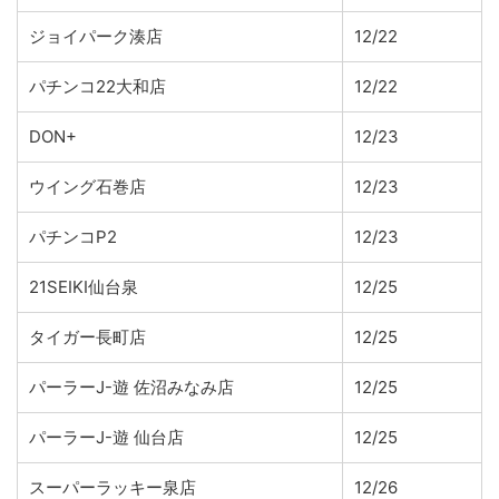
ジョイパーク湊店
12/22
パチンコ22大和店
12/22
DON+
12/23
ウイング石巻店
12/23
パチンコP2
12/23
21SEIKI仙台泉
12/25
タイガー長町店
12/25
パーラーJ-遊 佐沼みなみ店
12/25
パーラーJ-遊 仙台店
12/25
スーパーラッキー泉店
12/26