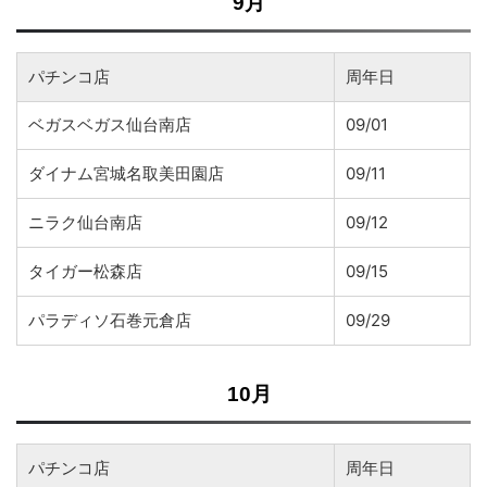
9月
パチンコ店
周年日
ベガスベガス仙台南店
09/01
ダイナム宮城名取美田園店
09/11
ニラク仙台南店
09/12
タイガー松森店
09/15
パラディソ石巻元倉店
09/29
10月
パチンコ店
周年日