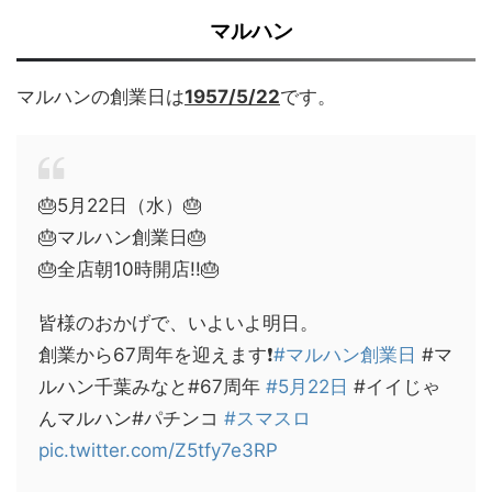
マルハン
マルハンの創業日は
1957/5/22
です。
🎂5月22日（水）🎂
🎂マルハン創業日🎂
🎂全店朝10時開店!!🎂
皆様のおかげで、いよいよ明日。
創業から67周年を迎えます❗️
#マルハン創業日
#マ
ルハン千葉みなと#67周年
#5月22日
#イイじゃ
んマルハン#パチンコ
#スマスロ
pic.twitter.com/Z5tfy7e3RP