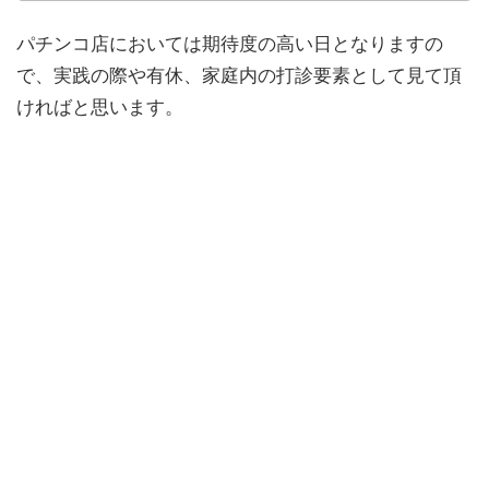
パチンコ店においては期待度の高い日となりますの
で、実践の際や有休、家庭内の打診要素として見て頂
ければと思います。