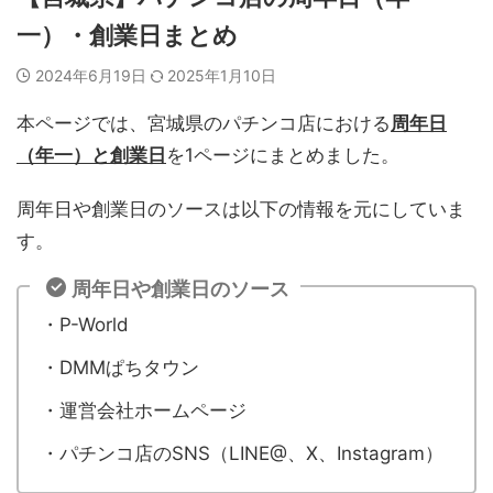
一）・創業日まとめ
2024年6月19日
2025年1月10日
本ページでは、宮城県のパチンコ店における
周年日
（年一）と創業日
を1ページにまとめました。
周年日や創業日のソースは以下の情報を元にしていま
す。
周年日や創業日のソース
・P-World
・DMMぱちタウン
・運営会社ホームページ
・パチンコ店のSNS（LINE@、X、Instagram）