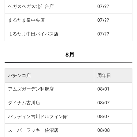
ベガスベガス北仙台店
07/??
まるたま泉中央店
07/??
まるたま中田バイパス店
07/??
8月
パチンコ店
周年日
アムズガーデン利府店
08/01
ダイナム古川店
08/07
パラディソ古川ドルフィン館
08/07
スーパーラッキー佐沼店
08/08