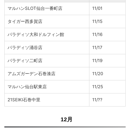
マルハンSLOT仙台一番町店
11/01
タイガー西多賀店
11/15
パラディソ大和ドルフィン館
11/16
パラディソ涌谷店
11/17
パラディソ二町店
11/19
アムズガーデン石巻湊店
11/20
マルハン仙台駅東店
11/25
21SEIKI石巻中里
11/??
12月