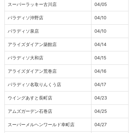
スーパーラッキー古川店
04/05
パラディソ沖野店
04/10
パラディソ泉店
04/10
アライズダイアン築館店
04/14
パラディソ大和店
04/15
アライズダイアン荒巻店
04/16
パラディソ名取りんくう店
04/17
ウイングあすと長町店
04/23
アムズガーデン石巻店
04/25
スーパーメルヘンワールド幸町店
04/27