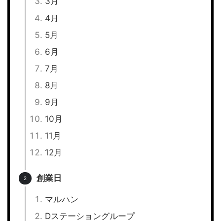
3月
4月
5月
6月
7月
8月
9月
10月
11月
12月
創業日
マルハン
Dステーショングループ