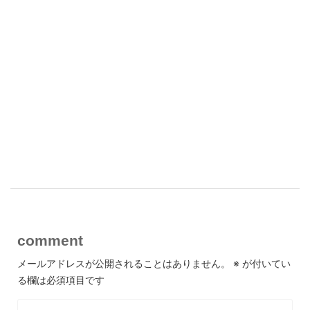
comment
メールアドレスが公開されることはありません。
※
が付いてい
る欄は必須項目です