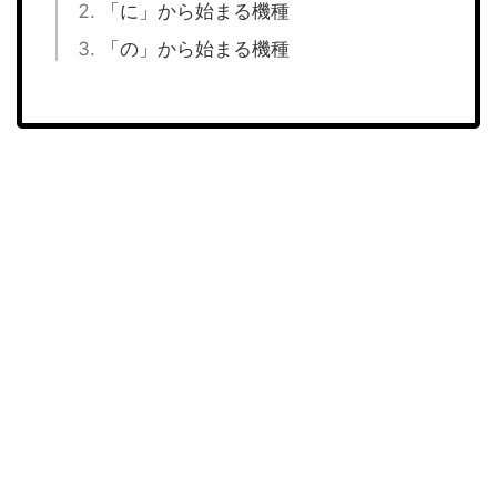
「に」から始まる機種
「の」から始まる機種