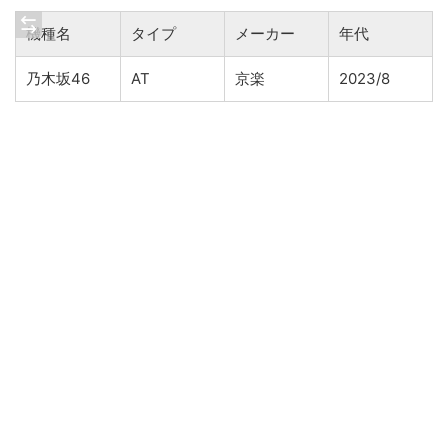
機種名
タイプ
メーカー
年代
乃木坂46
AT
京楽
2023/8