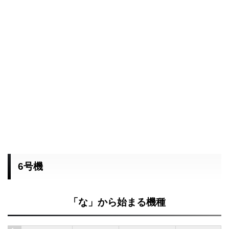
6号機
「な」から始まる機種