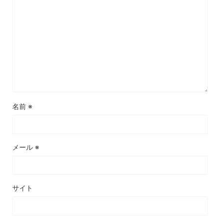
名前
※
メール
※
サイト