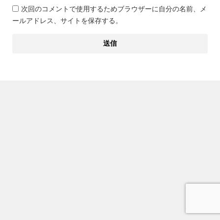
次回のコメントで使用するためブラウザーに自分の名前、メ
ールアドレス、サイトを保存する。