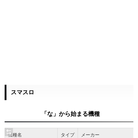
スマスロ
「な」から始まる機種
機種名
タイプ
メーカー