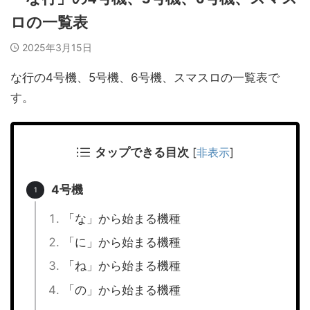
ロの一覧表
2025年3月15日
な行の4号機、5号機、6号機、スマスロの一覧表で
す。
タップできる目次
[
非表示
]
4号機
「な」から始まる機種
「に」から始まる機種
「ね」から始まる機種
「の」から始まる機種