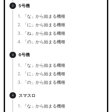
5号機
「な」から始まる機種
「に」から始まる機種
「ね」から始まる機種
「の」から始まる機種
6号機
「な」から始まる機種
「に」から始まる機種
「の」から始まる機種
スマスロ
「な」から始まる機種