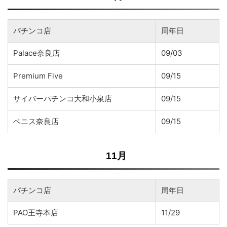
パチンコ店
周年日
Palace奈良店
09/03
Premium Five
09/15
サイバーパチンコ大和小泉店
09/15
ベニス奈良店
09/15
11月
パチンコ店
周年日
PAO王寺本店
11/29