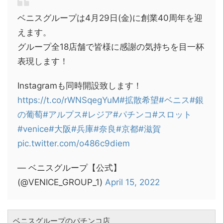
ベニスグループは4月29日(金)に創業40周年を迎
えます。
グループ全18店舗で皆様に感謝の気持ちを目一杯
表現します！
Instagramも同時開設致します！
https://t.co/rWNSqegYuM
#拡散希望
#ベニス
#銀
の葡萄
#アルプス
#レジア
#パチンコ
#スロット
#venice
#大阪
#兵庫
#奈良
#京都
#滋賀
pic.twitter.com/o486c9diem
— ベニスグループ【公式】
(@VENICE_GROUP_1)
April 15, 2022
ベニスグループのパチンコ店