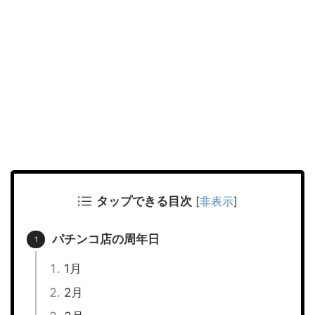
タップできる目次
[
非表示
]
パチンコ店の周年日
1月
2月