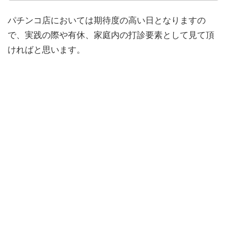
パチンコ店においては期待度の高い日となりますの
で、実践の際や有休、家庭内の打診要素として見て頂
ければと思います。