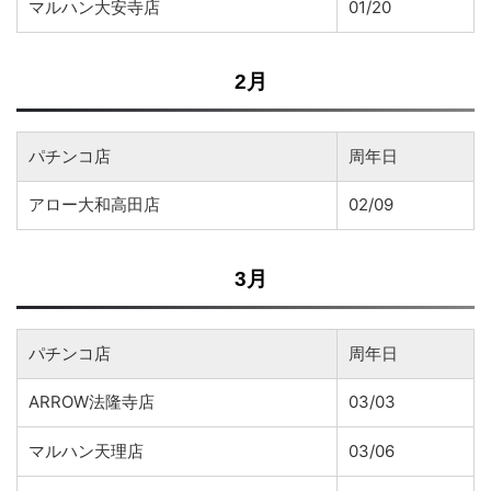
マルハン大安寺店
01/20
2月
パチンコ店
周年日
アロー大和高田店
02/09
3月
パチンコ店
周年日
ARROW法隆寺店
03/03
マルハン天理店
03/06