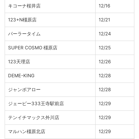
キコーナ桜井店
12/16
123+N橿原店
12/21
パーラータイム
12/24
SUPER COSMO 橿原店
12/25
123天理店
12/26
DEME-KING
12/28
ジャンボアロー
12/28
ジェーピー333王寺駅前店
12/29
テンイチマックス外川店
12/29
マルハン橿原北店
12/29