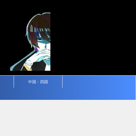
中国・四国