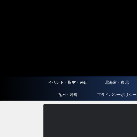
イベント・取材・来店
北海道・東北
九州・沖縄
プライバシーポリシー