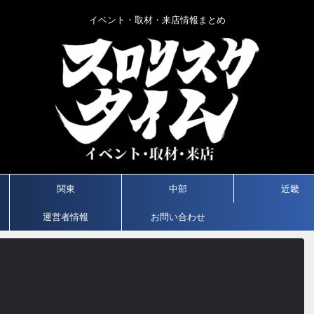
イベント・取材・来店情報まとめ
関東
中部
近畿
運営者情報
お問い合わせ