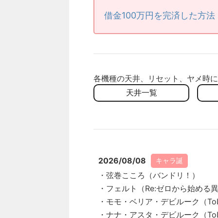
借金100万円を完済した方
各機種の天井、リセット、ヤメ時に
天井一覧
2026/08/08
キャラ誕
・弦巻こころ（バンドリ！）
・フェルト（Re:ゼロから始める
・モモ・ベリア・デビルーク（To
・ナナ・アスタ・デビルーク（To