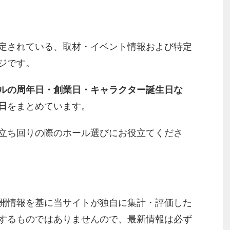
定されている、取材・イベント情報および特定
ジです。
ルの周年日・創業日・キャラクター誕生日な
日
をまとめています。
立ち回りの際のホール選びにお役立てくださ
開情報を基に当サイトが独自に集計・評価した
するものではありませんので、最新情報は必ず