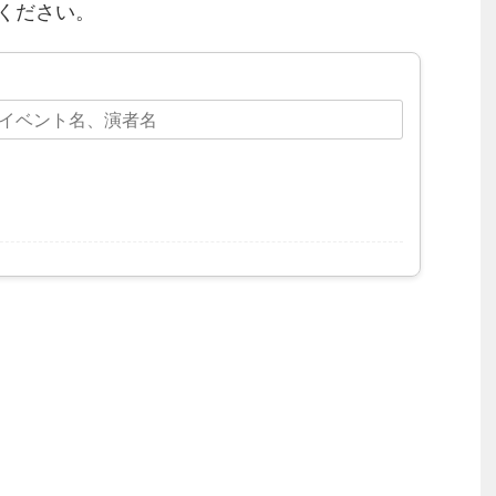
ください。