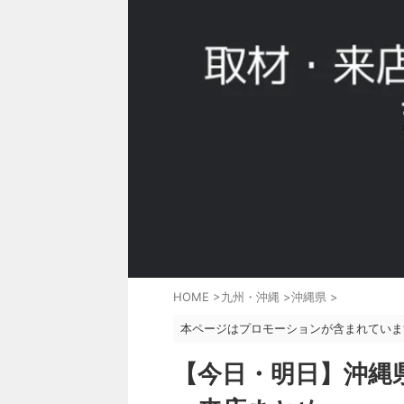
HOME
>
九州・沖縄
>
沖縄県
>
本ページはプロモーションが含まれていま
【今日・明日】沖縄