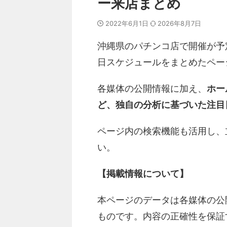
ー来店まとめ
2022年6月1日
2026年8月7日
沖縄県のパチンコ店で開催が予
日スケジュールをまとめたペー
各媒体の公開情報に加え、
ホー
ど、独自の分析に基づいた注目
ページ内の検索機能も活用し、
い。
【掲載情報について】
本ページのデータは各媒体の公
ものです。内容の正確性を保証