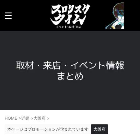
HOME
>
近畿
>
大阪府
>
本ページはプロモーションが含まれています
大阪府