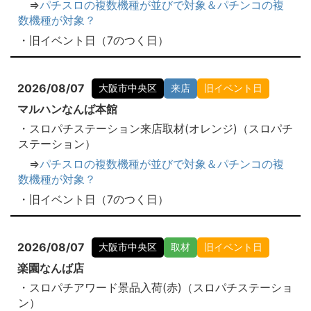
⇒
パチスロの複数機種が並びで対象＆パチンコの複
数機種が対象？
・旧イベント日（7のつく日）
2026/08/07
大阪市中央区
来店
旧イベント日
マルハンなんば本館
・スロパチステーション来店取材(オレンジ)（スロパチ
ステーション）
⇒
パチスロの複数機種が並びで対象＆パチンコの複
数機種が対象？
・旧イベント日（7のつく日）
2026/08/07
大阪市中央区
取材
旧イベント日
楽園なんば店
・スロパチアワード景品入荷(赤)（スロパチステーショ
ン）