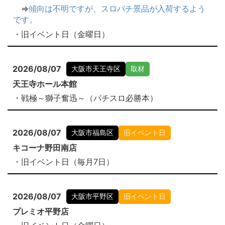
⇒
傾向は不明ですが、スロパチ景品が入荷するよう
です。
・旧イベント日（金曜日）
2026/08/07
大阪市天王寺区
取材
天王寺ホール本館
・戦極～獅子奮迅～（パチスロ必勝本）
2026/08/07
大阪市福島区
旧イベント日
キコーナ野田南店
・旧イベント日（毎月7日）
2026/08/07
大阪市平野区
旧イベント日
プレミオ平野店