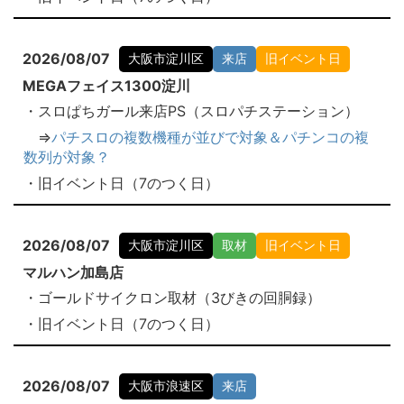
2026/08/07
大阪市淀川区
来店
旧イベント日
MEGAフェイス1300淀川
・スロぱちガール来店PS（スロパチステーション）
⇒
パチスロの複数機種が並びで対象＆パチンコの複
数列が対象？
・旧イベント日（7のつく日）
2026/08/07
大阪市淀川区
取材
旧イベント日
マルハン加島店
・ゴールドサイクロン取材（3びきの回胴録）
・旧イベント日（7のつく日）
2026/08/07
大阪市浪速区
来店