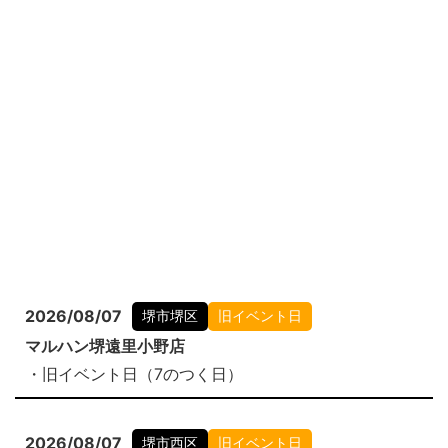
2026/08/07
堺市堺区
旧イベント日
マルハン堺遠里小野店
・旧イベント日（7のつく日）
2026/08/07
堺市西区
旧イベント日