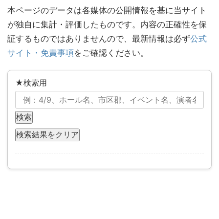
本ページのデータは各媒体の公開情報を基に当サイト
が独自に集計・評価したものです。内容の正確性を保
証するものではありませんので、最新情報は必ず
公式
サイト・免責事項
をご確認ください。
★検索用
検索
検索結果をクリア