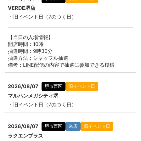
VERDE堺店
・旧イベント日（7のつく日）
【当日の入場情報】
開店時間：10時
抽選時間：9時30分
抽選方法：シャッフル抽選
備考：LINE配信の内容で抽選に参加できる模様
2026/08/07
堺市西区
旧イベント日
マルハンメガシティ堺
・旧イベント日（7のつく日）
2026/08/07
堺市西区
来店
旧イベント日
ラクエンプラス