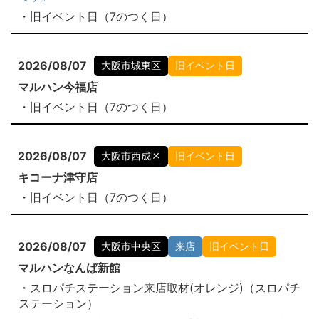
・旧イベント日（7のつく日）
2026/08/07
大阪市城東区
旧イベント日
マルハン今福店
・旧イベント日（7のつく日）
2026/08/07
大阪市西成区
旧イベント日
キコーナ津守店
・旧イベント日（7のつく日）
2026/08/07
大阪市中央区
来店
旧イベント日
マルハンなんば新館
・スロパチステーション来店取材(オレンジ)（スロパチ
ステーション）