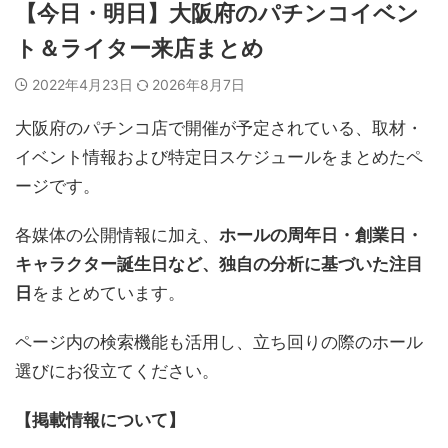
【今日・明日】大阪府のパチンコイベン
ト＆ライター来店まとめ
2022年4月23日
2026年8月7日
大阪府のパチンコ店で開催が予定されている、取材・
イベント情報および特定日スケジュールをまとめたペ
ージです。
各媒体の公開情報に加え、
ホールの周年日・創業日・
キャラクター誕生日など、独自の分析に基づいた注目
日
をまとめています。
ページ内の検索機能も活用し、立ち回りの際のホール
選びにお役立てください。
【掲載情報について】