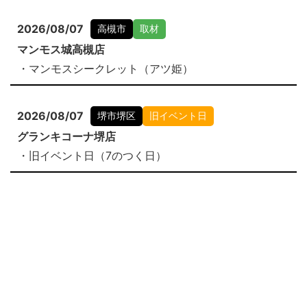
2026/08/07
高槻市
取材
マンモス城高槻店
・マンモスシークレット（アツ姫）
2026/08/07
堺市堺区
旧イベント日
グランキコーナ堺店
・旧イベント日（7のつく日）