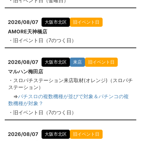
・旧イベント日（金曜日）
2026/08/07
大阪市北区
旧イベント日
AMORE天神橋店
・旧イベント日（7のつく日）
2026/08/07
大阪市北区
来店
旧イベント日
マルハン梅田店
・スロパチステーション来店取材(オレンジ)（スロパチ
ステーション）
⇒
パチスロの複数機種が並びで対象＆パチンコの複
数機種が対象？
・旧イベント日（7のつく日）
2026/08/07
大阪市北区
旧イベント日