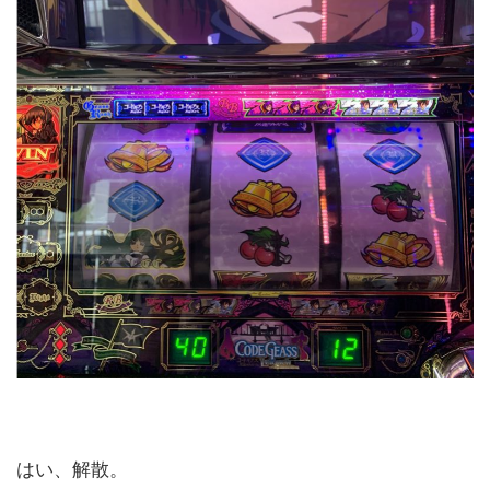
はい、解散。