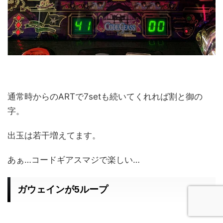
通常時からのARTで7setも続いてくれれば割と御の
字。
出玉は若干増えてます。
あぁ…コードギアスマジで楽しい…
ガウェインが5ループ