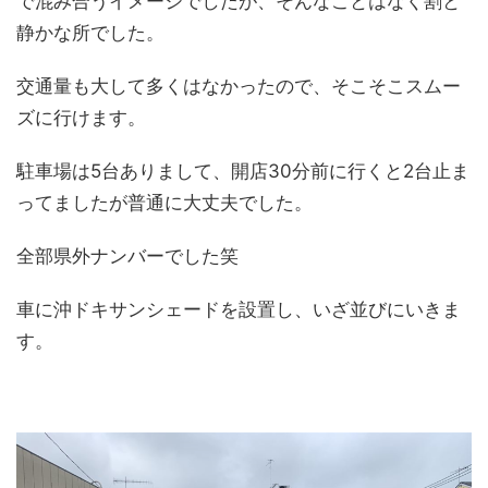
で混み合うイメージでしたが、そんなことはなく割と
静かな所でした。
交通量も大して多くはなかったので、そこそこスムー
ズに行けます。
駐車場は5台ありまして、開店30分前に行くと2台止ま
ってましたが普通に大丈夫でした。
全部県外ナンバーでした笑
車に沖ドキサンシェードを設置し、いざ並びにいきま
す。