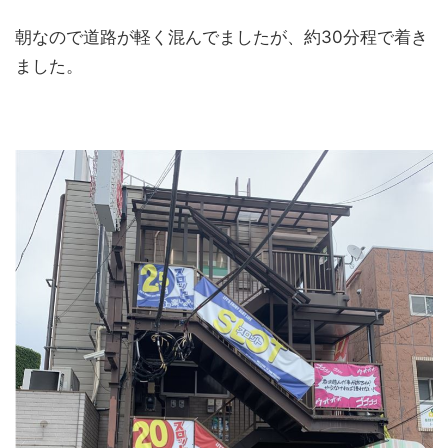
朝なので道路が軽く混んでましたが、約30分程で着き
ました。