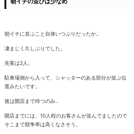
朝イチの並びは少なめ
朝イチに並ぶこと自体いつぶりだったか‥
凄まじく久しぶりでした。
先客は2人。
駐車場側から入って、シャッターのある部分が並ぶ位
置みたいです。
後は開店まで待つのみ‥
開店までには、10人程のお客さんが並んでましたので
そこまで競争率は高くなさそう。