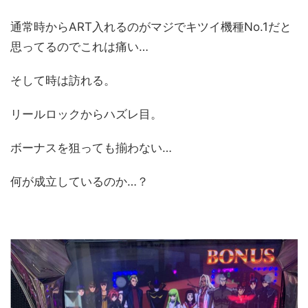
通常時からART入れるのがマジでキツイ機種No.1だと
思ってるのでこれは痛い…
そして時は訪れる。
リールロックからハズレ目。
ボーナスを狙っても揃わない…
何が成立しているのか…？