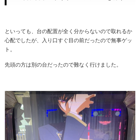
といっても、台の配置が全く分からないので取れるか
心配でしたが、入り口すぐ目の前だったので無事ゲッ
ト。
先頭の方は別の台だったので難なく行けました。