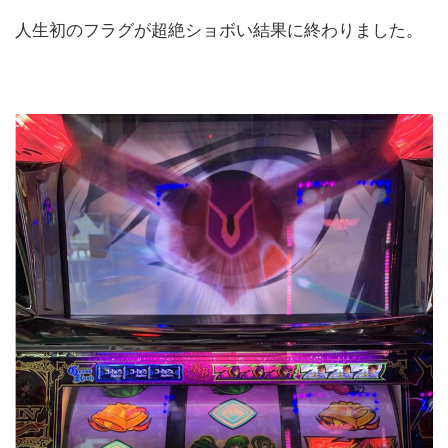
人生初のフラグが超絶ショボい結果に終わりました。