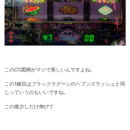
このCC図柄がマジで美しいんですよね。
この1確目はブラックラグーンのヘブンズラッシュと同
じっていうのもいいですね。
この後少しだけ伸びて