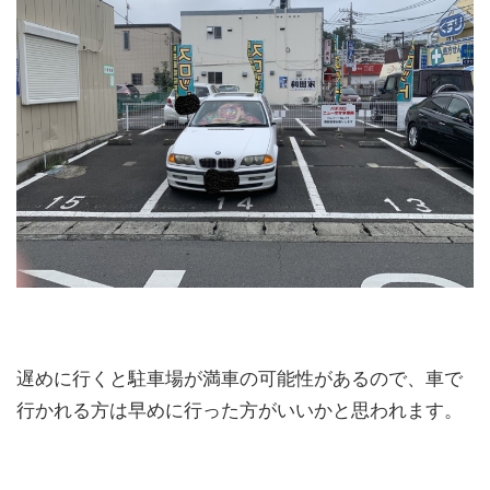
遅めに行くと駐車場が満車の可能性があるので、車で
行かれる方は早めに行った方がいいかと思われます。