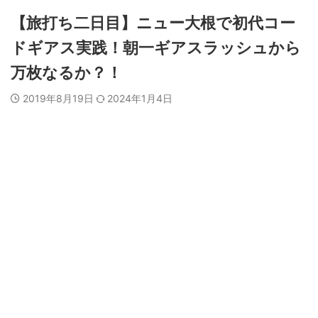
【旅打ち二日目】ニュー大根で初代コー
ドギアス実践！朝一ギアスラッシュから
万枚なるか？！
2019年8月19日
2024年1月4日