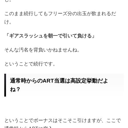
このまま続行してもフリーズ分の出玉が飲まれるだ
け。
「ギアスラッシュを朝一で引いて負ける」
そんな汚名を背負いかねませんね。
ということで続行です。
通常時からのART当選は高設定挙動だよ
ね？
ということでボーナスはそこそこ引けますが、ここで