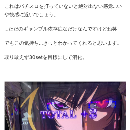
これはパチスロを打っていないと絶対出ない感覚…い
や快感に近いでしょう。
…ただのギャンブル依存症なだけなんですけどね笑
でもこの気持ち…きっとわかってくれると思います。
取り敢えず30setを目標にして消化。