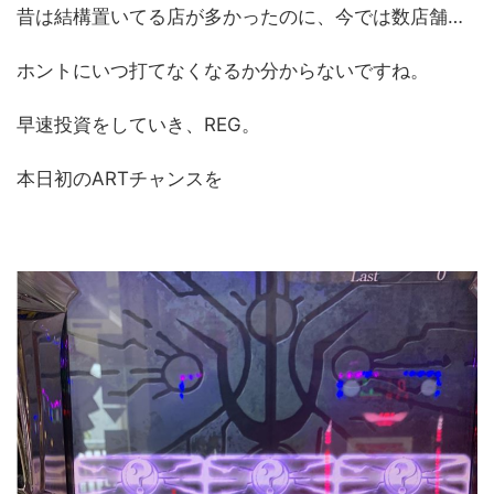
昔は結構置いてる店が多かったのに、今では数店舗…
ホントにいつ打てなくなるか分からないですね。
早速投資をしていき、REG。
本日初のARTチャンスを