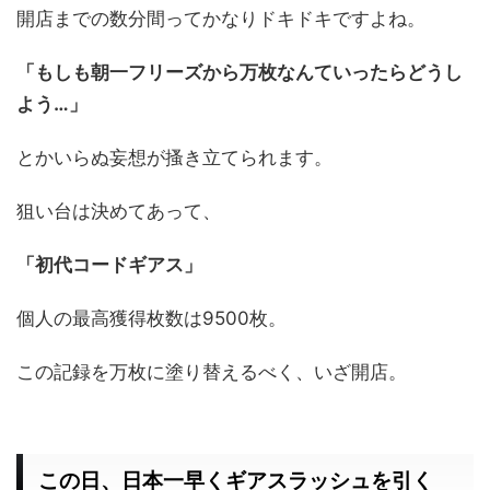
開店までの数分間ってかなりドキドキですよね。
「もしも朝一フリーズから万枚なんていったらどうし
よう…」
とかいらぬ妄想が搔き立てられます。
狙い台は決めてあって、
「初代コードギアス」
個人の最高獲得枚数は9500枚。
この記録を万枚に塗り替えるべく、いざ開店。
この日、日本一早くギアスラッシュを引く