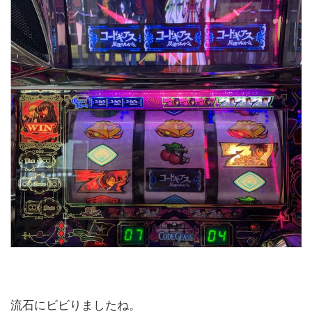
流石にビビりましたね。