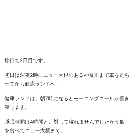
旅打ち2日目です。
初日は深夜2時にニュー大根のある神奈川まで車を走ら
せてから健康ランドへ。
健康ランドは、朝7時になるとモーニングコールが響き
渡ります。
睡眠時間は4時間と、対して寝れませんでしたが朝飯
を食べてニュー大根まで。