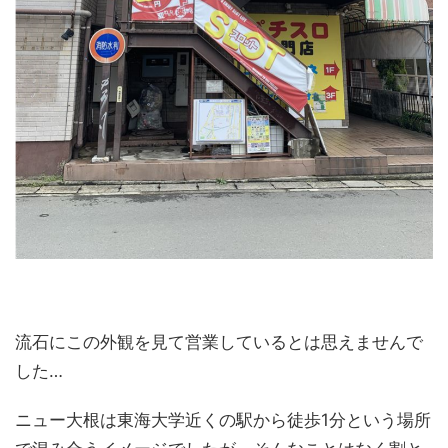
流石にこの外観を見て営業しているとは思えませんで
した…
ニュー大根は東海大学近くの駅から徒歩1分という場所