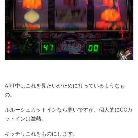
ART中はこれを見たいがために打っているようなも
の。
ルルーシュカットインなら寒いですが、個人的にCCカ
ットインは激熱。
キッチリこれをものにします。