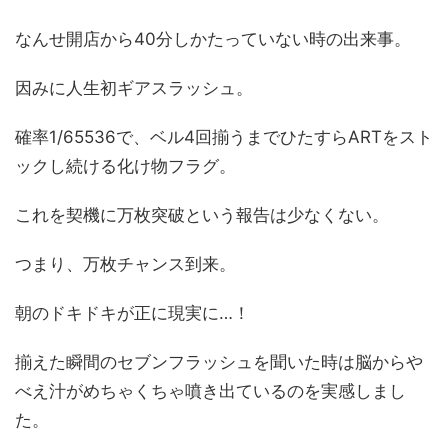
なんせ開店から40分しかたっていない時の出来事。
因みに人生初ギアスラッシュ。
確率1/65536で、ベル4回揃うまでひたすらARTをスト
ックし続ける化け物フラグ。
これを契機に万枚突破という報告は少なくない。
つまり、万枚チャンス到来。
朝のドキドキが正に現実に…！
揃えた瞬間のセブンフラッシュを聞いた時は脳からや
べえ汁がめちゃくちゃ噴き出ているのを実感しまし
た。