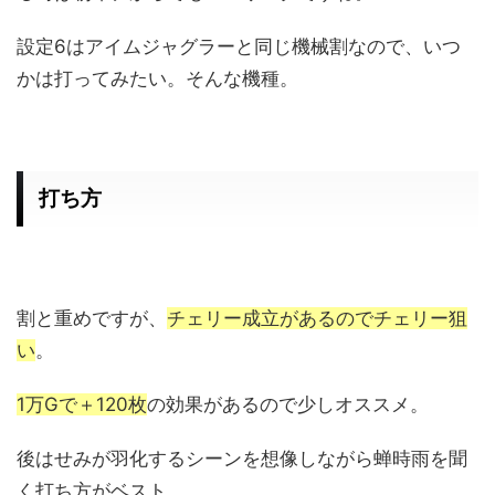
設定6はアイムジャグラーと同じ機械割なので、いつ
かは打ってみたい。そんな機種。
打ち方
割と重めですが、
チェリー成立があるのでチェリー狙
い
。
1万Gで＋120枚
の効果があるので少しオススメ。
後はせみが羽化するシーンを想像しながら蝉時雨を聞
く打ち方がベスト。