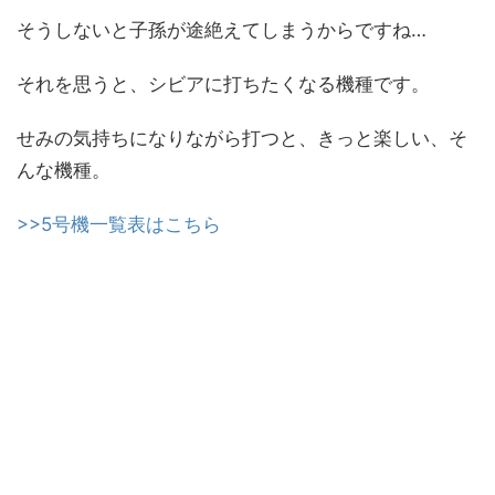
そうしないと子孫が途絶えてしまうからですね…
それを思うと、シビアに打ちたくなる機種です。
せみの気持ちになりながら打つと、きっと楽しい、そ
んな機種。
>>5号機一覧表はこちら