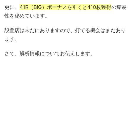
更に、
41R（BIG）ボーナスを引くと410枚獲得
の爆裂
性を秘めています。
設置店は未だにありますので、打てる機会はまだあり
ます。
さて、解析情報についてお伝えします。