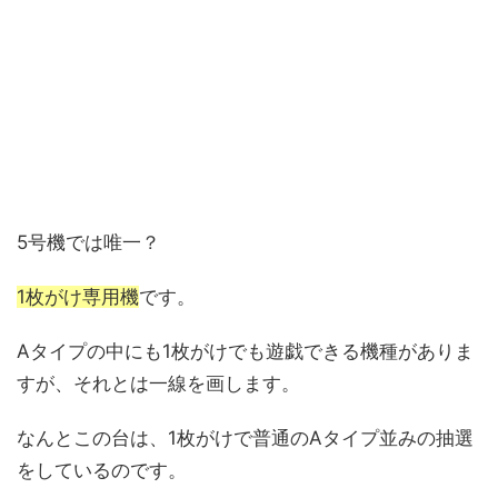
5号機では唯一？
1枚がけ専用機
です。
Aタイプの中にも1枚がけでも遊戯できる機種がありま
すが、それとは一線を画します。
なんとこの台は、1枚がけで普通のAタイプ並みの抽選
をしているのです。