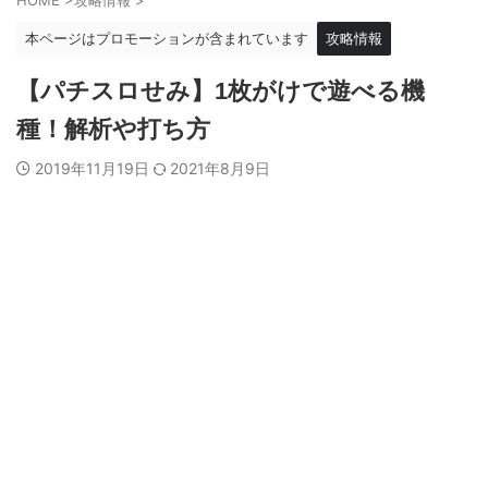
HOME
>
攻略情報
>
本ページはプロモーションが含まれています
攻略情報
【パチスロせみ】1枚がけで遊べる機
種！解析や打ち方
2019年11月19日
2021年8月9日