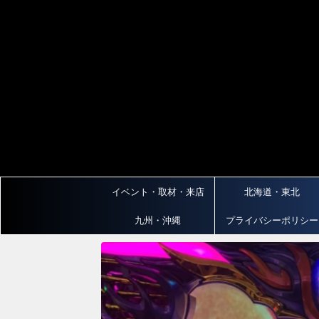
イベント・取材・来店
北海道・東北
九州・沖縄
プライバシーポリシー