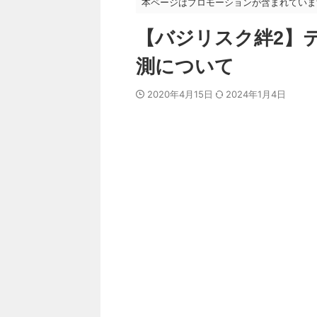
本ページはプロモーションが含まれていま
【バジリスク絆2】テ
測について
2020年4月15日
2024年1月4日