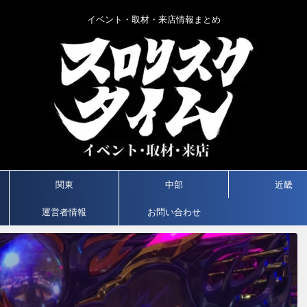
イベント・取材・来店情報まとめ
関東
中部
近畿
運営者情報
お問い合わせ