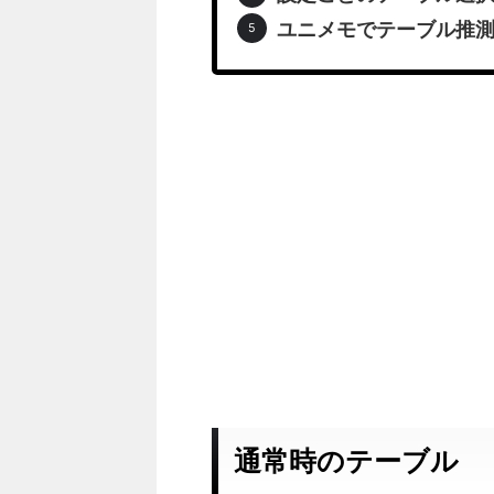
ユニメモでテーブル推
通常時のテーブル