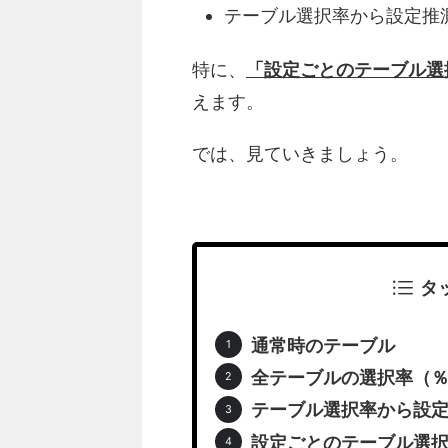
テーブル選択率から設定推
特に、
「設定ごとのテーブル選
えます。
では、見ていきましょう。
タ
通常時のテーブル
全テーブルの選択率（
テーブル選択率から設
設定ごとのテーブル選