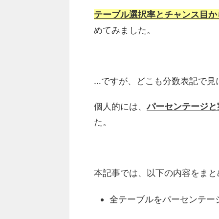
テーブル選択率とチャンス目か
めてみました。
…ですが、どこも分数表記で見
個人的には、
パーセンテージと
た。
本記事では、以下の内容をまと
全テーブルをパーセンテー