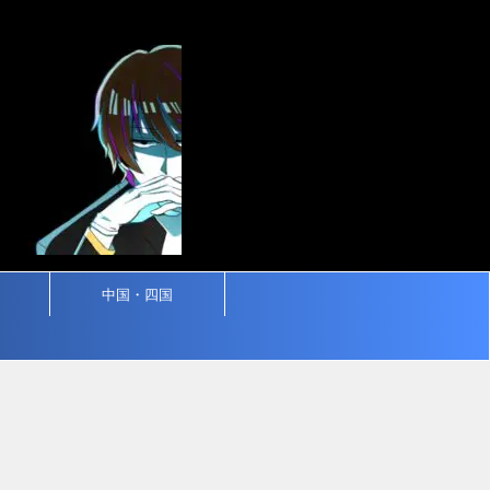
中国・四国