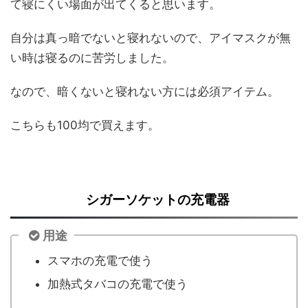
て寝にくい場面が出てくると思います。
自分は真っ暗でないと寝れないので、アイマスクが無
い時は寝るのに苦労しました。
なので、暗くないと寝れない方には必須アイテム。
こちらも100均で買えます。
シガーソケットの充電器
用途
スマホの充電で使う
加熱式タバコの充電で使う