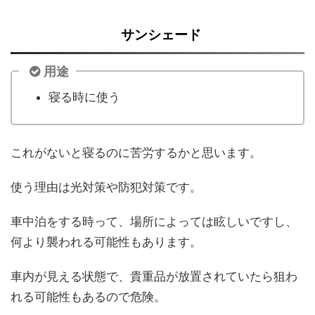
サンシェード
用途
寝る時に使う
これがないと寝るのに苦労するかと思います。
使う理由は光対策や防犯対策です。
車中泊をする時って、場所によっては眩しいですし、
何より襲われる可能性もあります。
車内が見える状態で、貴重品が放置されていたら狙わ
れる可能性もあるので危険。