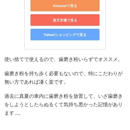
Amazonで見る
楽天市場で見る
Yahoo!ショッピングで見る
使い捨てで使えるので、歯磨き粉いらずでオススメ。
歯磨き粉を持ち歩く必要もないので、特にこだわりが
無い方であれば凄く楽です。
過去に真夏の車内に歯磨き粉を放置して、いざ歯磨き
をしようとしたらぬるくて気持ち悪かった記憶があり
ます…。