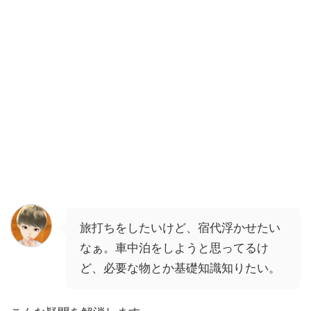
旅打ちをしたいけど、宿代浮かせたい
なぁ。車中泊をしようと思ってるけ
ど、必要な物とか基礎知識知りたい。