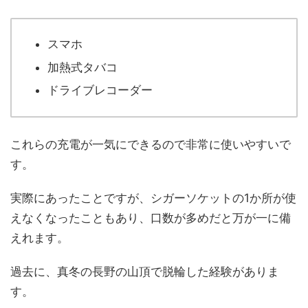
スマホ
加熱式タバコ
ドライブレコーダー
これらの充電が一気にできるので非常に使いやすいで
す。
実際にあったことですが、シガーソケットの1か所が使
えなくなったこともあり、口数が多めだと万が一に備
えれます。
過去に、真冬の長野の山頂で脱輪した経験がありま
す。