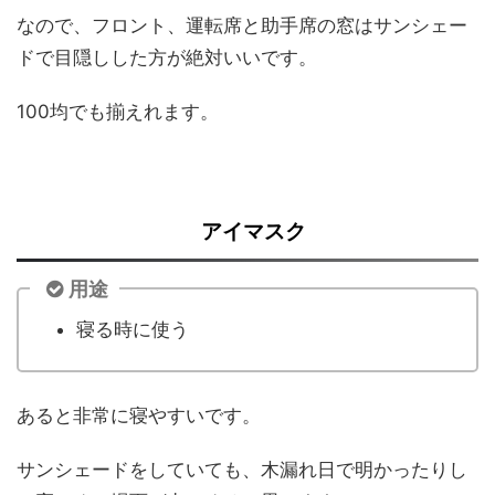
なので、フロント、運転席と助手席の窓はサンシェー
ドで目隠しした方が絶対いいです。
100均でも揃えれます。
アイマスク
用途
寝る時に使う
あると非常に寝やすいです。
サンシェードをしていても、木漏れ日で明かったりし