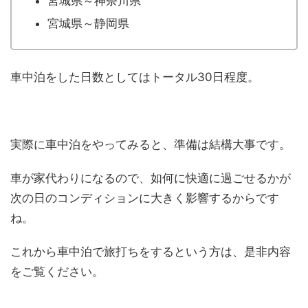
宮城県～神奈川県
宮城県～静岡県
車中泊をした日数としてはトータル30日程度。
実際に車中泊をやってみると、準備は結構大事です。
車が家代わりになるので、如何に快適に過ごせるかが
次の日のコンディションに大きく影響するからです
ね。
これから車中泊で旅打ちをするという方は、是非内容
をご覧ください。