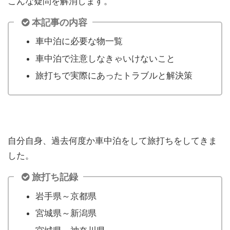
こんな疑問を解消します。
本記事の内容
車中泊に必要な物一覧
車中泊で注意しなきゃいけないこと
旅打ちで実際にあったトラブルと解決策
自分自身、過去何度か車中泊をして旅打ちをしてきま
した。
旅打ち記録
岩手県～京都県
宮城県～新潟県