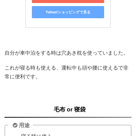
Yahoo!ショッピングで見る
自分が車中泊をする時は穴あき枕を使っていました。
これが寝る時も使える、運転中も頭や腰に使えるで非
常に便利です。
毛布 or 寝袋
用途