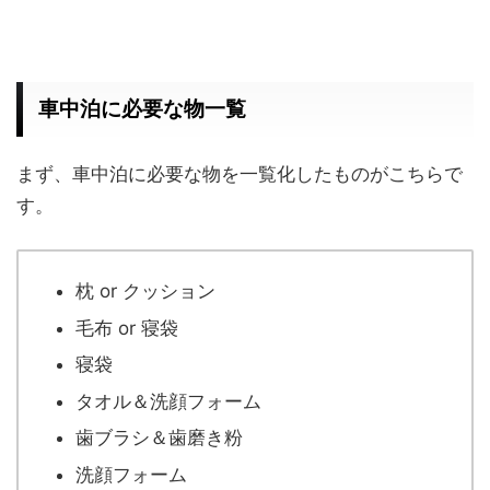
車中泊に必要な物一覧
まず、車中泊に必要な物を一覧化したものがこちらで
す。
枕 or クッション
毛布 or 寝袋
寝袋
タオル＆洗顔フォーム
歯ブラシ＆歯磨き粉
洗顔フォーム