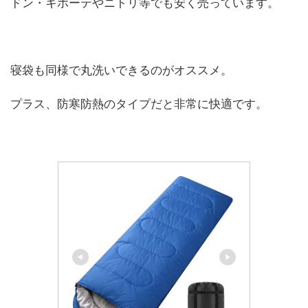
ドン・キホーテやニトリ等でも安く売っています。
寝袋も同様で丸洗いできるのがオススメ。
プラス、防寒防熱のタイプだと非常に快適です。