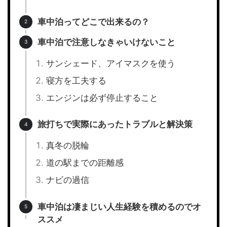
車中泊ってどこで出来るの？
車中泊で注意しなきゃいけないこと
サンシェード、アイマスクを使う
寝方を工夫する
エンジンは必ず停止すること
旅打ちで実際にあったトラブルと解決策
真冬の脱輪
道の駅までの距離感
ナビの過信
車中泊は凄まじい人生経験を積めるのでオ
ススメ