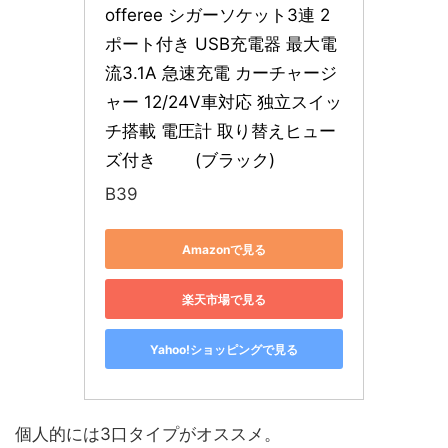
offeree シガーソケット3連 2
ポート付き USB充電器 最大電
流3.1A 急速充電 カーチャージ
ャー 12/24V車対応 独立スイッ
チ搭載 電圧計 取り替えヒュー
ズ付き　　 (ブラック)
B39
Amazonで見る
楽天市場で見る
Yahoo!ショッピングで見る
個人的には3口タイプがオススメ。