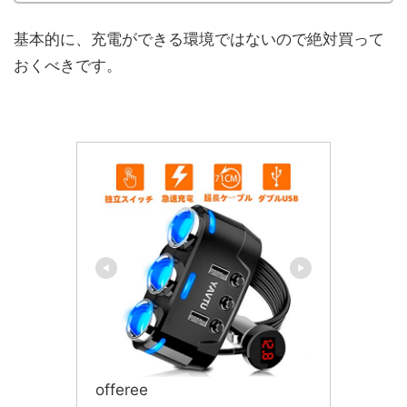
基本的に、充電ができる環境ではないので絶対買って
おくべきです。
offeree