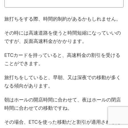
旅打ちをする際、時間的制約があるかもしれません。
その時には高速道路を使うと時間短縮になっていいの
ですが、反面高速料金がかかります。
ETCカードを持っていると、高速料金の割引を受ける
ことができます。
旅打ちをしていると、早朝、又は深夜での移動が多く
なる傾向があります。
朝はホールの開店時間に合わせて、夜はホールの閉店
時間に合わせての移動ですね。
その場合、ETCを使った移動だと割引が適用されるた