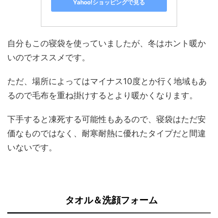
Yahoo!ショッピングで見る
自分もこの寝袋を使っていましたが、冬はホント暖か
いのでオススメです。
ただ、場所によってはマイナス10度とか行く地域もあ
るので毛布を重ね掛けするとより暖かくなります。
下手すると凍死する可能性もあるので、寝袋はただ安
価なものではなく、耐寒耐熱に優れたタイプだと間違
いないです。
タオル＆洗顔フォーム