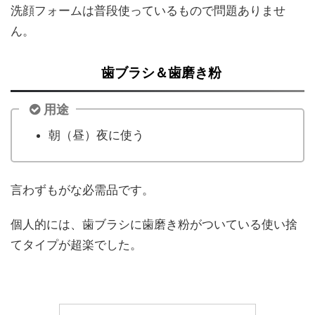
洗顔フォームは普段使っているもので問題ありませ
ん。
歯ブラシ＆歯磨き粉
用途
朝（昼）夜に使う
言わずもがな必需品です。
個人的には、歯ブラシに歯磨き粉がついている使い捨
てタイプが超楽でした。