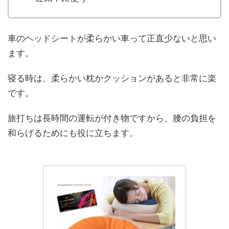
車のヘッドシートが柔らかい車って正直少ないと思い
ます。
寝る時は、柔らかい枕かクッションがあると非常に楽
です。
旅打ちは長時間の運転が付き物ですから、腰の負担を
和らげるためにも役に立ちます。