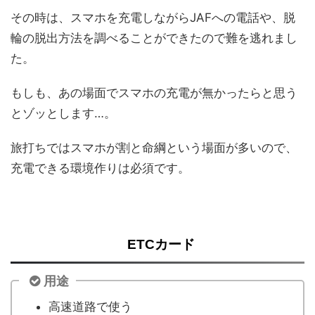
その時は、スマホを充電しながらJAFへの電話や、脱
輪の脱出方法を調べることができたので難を逃れまし
た。
もしも、あの場面でスマホの充電が無かったらと思う
とゾッとします…。
旅打ちではスマホが割と命綱という場面が多いので、
充電できる環境作りは必須です。
ETCカード
用途
高速道路で使う