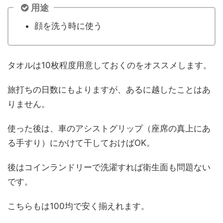
用途
顔を洗う時に使う
タオルは10枚程度用意しておくのをオススメします。
旅打ちの日数にもよりますが、あるに越したことはあ
りません。
使った後は、車のアシストグリップ（座席の真上にあ
る手すり）にかけて干しておけばOK。
後はコインランドリーで洗濯すれば衛生面も問題ない
です。
こちらもは100均で安く揃えれます。