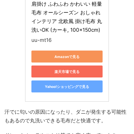
肩掛け ふわふわ かわいい 軽量 
毛布 オールシーズン おしゃれ 
インテリア 北欧風 掛け毛布 丸
洗いOK (カーキ, 100×150cm)
uu-mt16
Amazonで見る
楽天市場で見る
Yahoo!ショッピングで見る
汗でに匂いの原因になったり、ダニが発生する可能性
もあるので丸洗いできる毛布だと快適です。