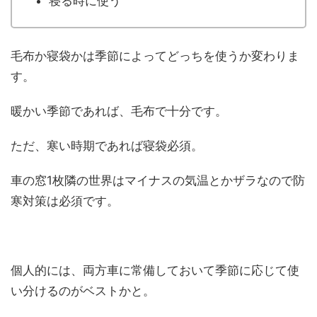
寝る時に使う
毛布か寝袋かは季節によってどっちを使うか変わりま
す。
暖かい季節であれば、毛布で十分です。
ただ、寒い時期であれば寝袋必須。
車の窓1枚隣の世界はマイナスの気温とかザラなので防
寒対策は必須です。
個人的には、両方車に常備しておいて季節に応じて使
い分けるのがベストかと。