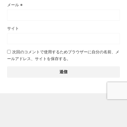
メール
※
サイト
次回のコメントで使用するためブラウザーに自分の名前、メ
ールアドレス、サイトを保存する。