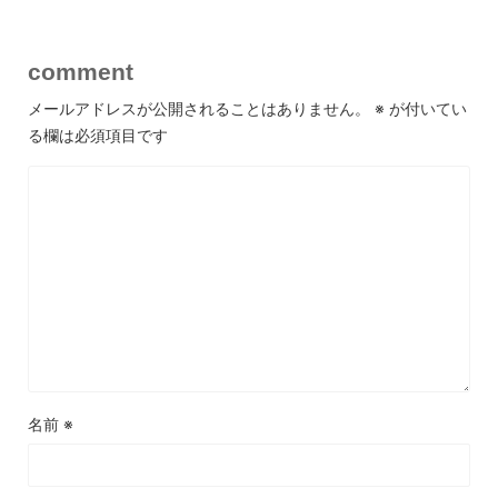
comment
メールアドレスが公開されることはありません。
※
が付いてい
る欄は必須項目です
名前
※