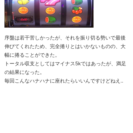
序盤は若干苦しかったが、それを振り切る勢いで最後
伸びてくれたため、完全捲りとはいかないものの、大
幅に捲ることができた。
トータル収支としてはマイナス5kではあったが、満足
の結果になった。
毎回こんなハナハナに座れたらいいんですけどねえ‥