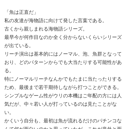
「魚は正直だ」
私の友達が海物語に向けて発した言葉である。
古くから親しまれる海物語シリーズ。
最早今が何作目なのか全く分からないくらいシリーズ
が出ている。
リーチ演出は基本的にはノーマル、泡、魚群となって
おり、どのパターンからでも大当たりする可能性があ
る。
特にノーマルリーチなんかでもたまに当たったりする
ため、最後まで若干期待しながら打つことができる。
シンプルなゲーム性がウリの本機はご年配の方には人
気だが、中々若い人が打っているのは見たことがな
い。
かくいう自分も、最初は魚が流れるだけのパチンコな