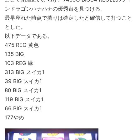
ンドラゴンハナハナの優秀台を見つける。
最早座れた時点で捲りは確定したと確信して打つこと
とした。
以下データである。
475 REG 黄色
135 BIG
103 REG 緑
313 BIG スイカ1
39 BIG スイカ1
80 BIG スイカ1
119 BIG スイカ1
66 BIG スイカ1
177やめ