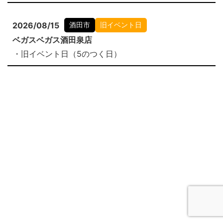
2026/08/15
酒田市
旧イベント日
ベガスベガス酒田泉店
・旧イベント日（5のつく日）