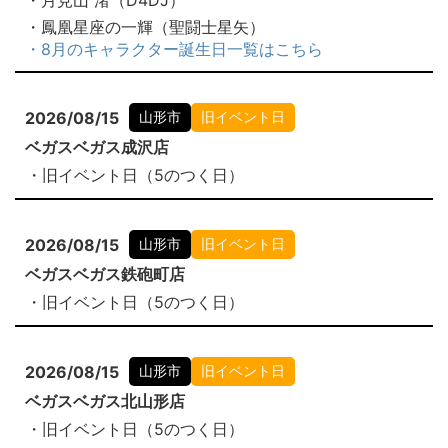
・月見山 渚（D4DJ）
・鳳凰星座の一輝（聖闘士星矢）
・8月のキャラクター誕生日一覧はこちら
2026/08/15
山形市
旧イベント日
ベガスベガス成沢店
・旧イベント日（5のつく日）
2026/08/15
山形市
旧イベント日
ベガスベガス鉄砲町店
・旧イベント日（5のつく日）
2026/08/15
山形市
旧イベント日
ベガスベガス北山形店
・旧イベント日（5のつく日）