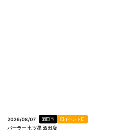
2026/08/07
酒田市
旧イベント日
パーラー 七ツ星 酒田店