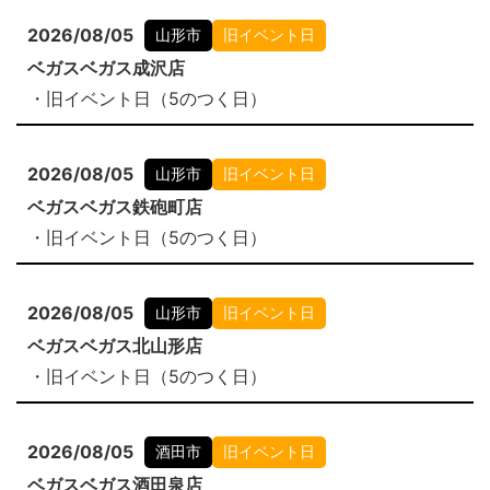
2026/08/05
山形市
旧イベント日
ベガスベガス成沢店
・旧イベント日（5のつく日）
2026/08/05
山形市
旧イベント日
ベガスベガス鉄砲町店
・旧イベント日（5のつく日）
2026/08/05
山形市
旧イベント日
ベガスベガス北山形店
・旧イベント日（5のつく日）
2026/08/05
酒田市
旧イベント日
ベガスベガス酒田泉店