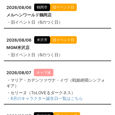
2026/08/06
鶴岡市
旧イベント日
メルヘンワールド鶴岡店
・旧イベント日（6のつく日）
2026/08/06
米沢市
旧イベント日
MGM米沢店
・旧イベント日（6のつく日）
2026/08/07
キャラ誕
・マリア・カデンツァヴナ・イヴ（戦姫絶唱シンフォ
ギア）
・セリーヌ（ToLOVEるダークネス）
・8月のキャラクター誕生日一覧はこちら