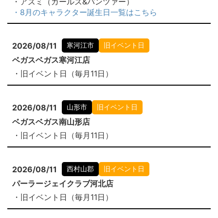
・アズミ（ガールズ&パンツァー）
・8月のキャラクター誕生日一覧はこちら
2026/08/11
寒河江市
旧イベント日
ベガスベガス寒河江店
・旧イベント日（毎月11日）
2026/08/11
山形市
旧イベント日
ベガスベガス南山形店
・旧イベント日（毎月11日）
2026/08/11
西村山郡
旧イベント日
パーラージェイクラブ河北店
・旧イベント日（毎月11日）