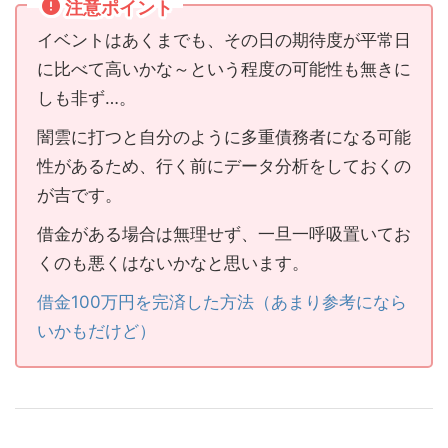
注意ポイント
イベントはあくまでも、その日の期待度が平常日
に比べて高いかな～という程度の可能性も無きに
しも非ず…。
闇雲に打つと自分のように多重債務者になる可能
性があるため、行く前にデータ分析をしておくの
が吉です。
借金がある場合は無理せず、一旦一呼吸置いてお
くのも悪くはないかなと思います。
借金100万円を完済した方法（あまり参考になら
いかもだけど）