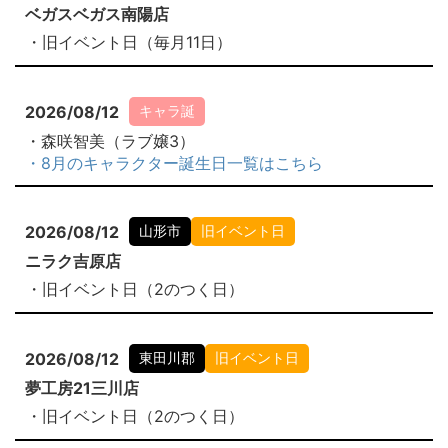
ベガスベガス南陽店
・旧イベント日（毎月11日）
2026/08/12
キャラ誕
・森咲智美（ラブ嬢3）
・8月のキャラクター誕生日一覧はこちら
2026/08/12
山形市
旧イベント日
ニラク吉原店
・旧イベント日（2のつく日）
2026/08/12
東田川郡
旧イベント日
夢工房21三川店
・旧イベント日（2のつく日）