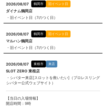
2026/08/07
鶴岡市
旧イベント日
ダイナム鶴岡店
・旧イベント日（7のつく日）
2026/08/07
鶴岡市
旧イベント日
マルハン鶴岡店
・旧イベント日（7のつく日）
2026/08/07
東根市
来店
SLOT ZERO 東根店
・シバター来店[スロットを救いたい]（プロレスリング
シバター公式ウェブサイト）
【当日の入場情報】
開店時間：9時