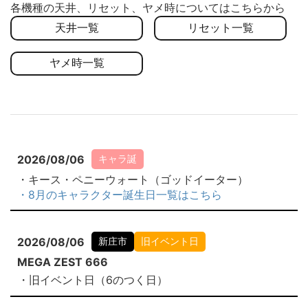
各機種の天井、リセット、ヤメ時についてはこちらから
天井一覧
リセット一覧
ヤメ時一覧
2026/08/06
キャラ誕
・キース・ペニーウォート（ゴッドイーター）
・8月のキャラクター誕生日一覧はこちら
2026/08/06
新庄市
旧イベント日
MEGA ZEST 666
・旧イベント日（6のつく日）