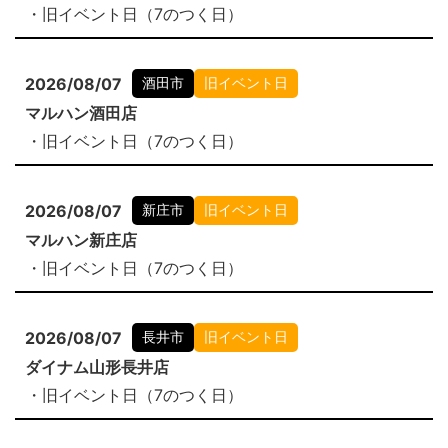
・旧イベント日（7のつく日）
2026/08/07
酒田市
旧イベント日
マルハン酒田店
・旧イベント日（7のつく日）
2026/08/07
新庄市
旧イベント日
マルハン新庄店
・旧イベント日（7のつく日）
2026/08/07
長井市
旧イベント日
ダイナム山形長井店
・旧イベント日（7のつく日）