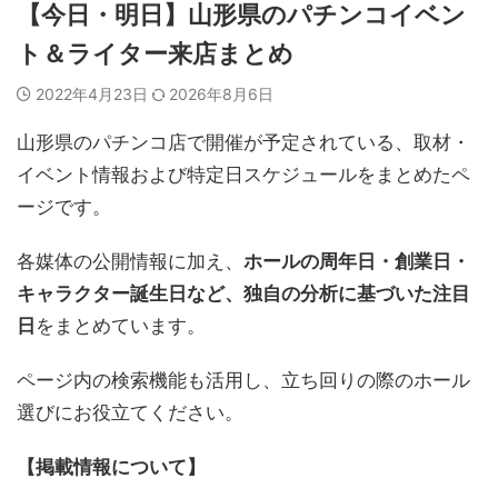
【今日・明日】山形県のパチンコイベン
ト＆ライター来店まとめ
2022年4月23日
2026年8月6日
山形県のパチンコ店で開催が予定されている、取材・
イベント情報および特定日スケジュールをまとめたペ
ージです。
各媒体の公開情報に加え、
ホールの周年日・創業日・
キャラクター誕生日など、独自の分析に基づいた注目
日
をまとめています。
ページ内の検索機能も活用し、立ち回りの際のホール
選びにお役立てください。
【掲載情報について】