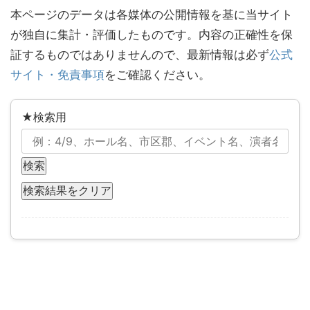
本ページのデータは各媒体の公開情報を基に当サイト
が独自に集計・評価したものです。内容の正確性を保
証するものではありませんので、最新情報は必ず
公式
サイト・免責事項
をご確認ください。
★検索用
検索
検索結果をクリア