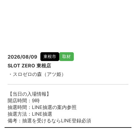
2026/08/09
東根市
取材
SLOT ZERO 東根店
・スロゼロの森（アツ姫）
【当日の入場情報】
開店時間：9時
抽選時間：LINE抽選の案内参照
抽選方法：LINE抽選
備考：抽選を受けるならLINE登録必須