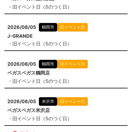
・旧イベント日（5のつく日）
2026/08/05
鶴岡市
旧イベント日
J-GRANDE
・旧イベント日（5のつく日）
2026/08/05
鶴岡市
旧イベント日
ベガスベガス鶴岡店
・旧イベント日（5のつく日）
2026/08/05
米沢市
旧イベント日
ベガスベガス米沢店
・旧イベント日（5のつく日）