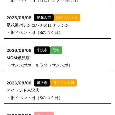
2026/08/08
尾花沢市
旧イベント日
尾花沢パチンコパチスロ アラジン
・旧イベント日（8のつく日）
2026/08/08
米沢市
取材
MGM米沢店
・サンスポホール取材（サンスポ）
2026/08/08
米沢市
旧イベント日
アイランド米沢店
・旧イベント日（8のつく日）