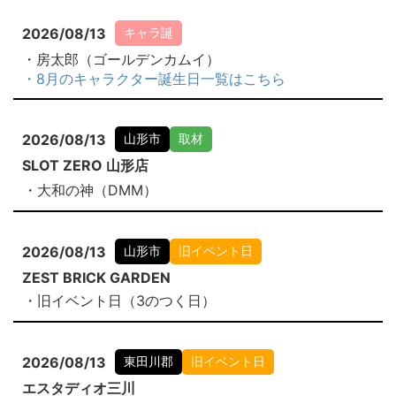
2026/08/13
キャラ誕
・房太郎（ゴールデンカムイ）
・8月のキャラクター誕生日一覧はこちら
2026/08/13
山形市
取材
SLOT ZERO 山形店
・大和の神（DMM）
2026/08/13
山形市
旧イベント日
ZEST BRICK GARDEN
・旧イベント日（3のつく日）
2026/08/13
東田川郡
旧イベント日
エスタディオ三川