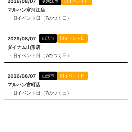
2026/08/07
寒河江市
旧イベント日
マルハン寒河江店
・旧イベント日（7のつく日）
2026/08/07
山形市
旧イベント日
ダイナム山形店
・旧イベント日（7のつく日）
2026/08/07
山形市
旧イベント日
マルハン宮町店
・旧イベント日（7のつく日）