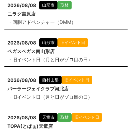
2026/08/08
山形市
取材
ニラク吉原店
・回胴アドベンチャー（DMM）
2026/08/08
山形市
旧イベント日
ベガスベガス南山形店
・旧イベント日（月と日がゾロ目の日）
2026/08/08
西村山郡
旧イベント日
パーラージェイクラブ河北店
・旧イベント日（月と日がゾロ目の日）
2026/08/08
天童市
取材
旧イベント日
TOPA(とぱぁ)天童店