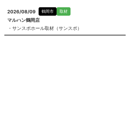
2026/08/09
鶴岡市
取材
マルハン鶴岡店
・サンスポホール取材（サンスポ）