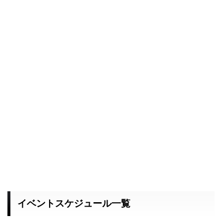
イベントスケジュール一覧