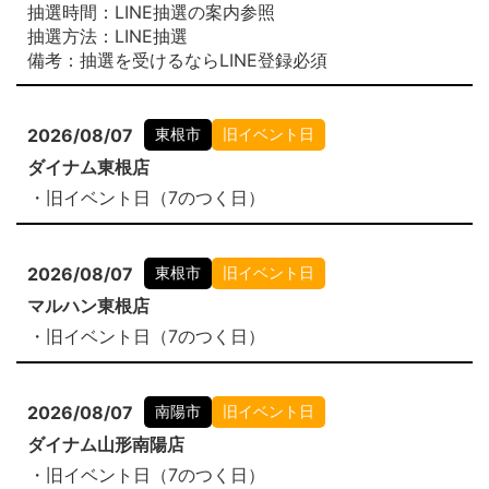
抽選時間：LINE抽選の案内参照
抽選方法：LINE抽選
備考：抽選を受けるならLINE登録必須
2026/08/07
東根市
旧イベント日
ダイナム東根店
・旧イベント日（7のつく日）
2026/08/07
東根市
旧イベント日
マルハン東根店
・旧イベント日（7のつく日）
2026/08/07
南陽市
旧イベント日
ダイナム山形南陽店
・旧イベント日（7のつく日）