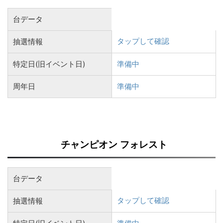
台データ
タップして確認
抽選情報
特定日(旧イベント日)
準備中
周年日
準備中
チャンピオン フォレスト
台データ
タップして確認
抽選情報