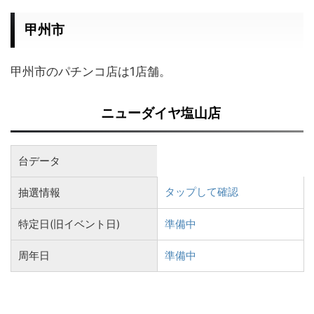
甲州市
甲州市のパチンコ店は1店舗。
ニューダイヤ塩山店
台データ
タップして確認
抽選情報
特定日(旧イベント日)
準備中
周年日
準備中