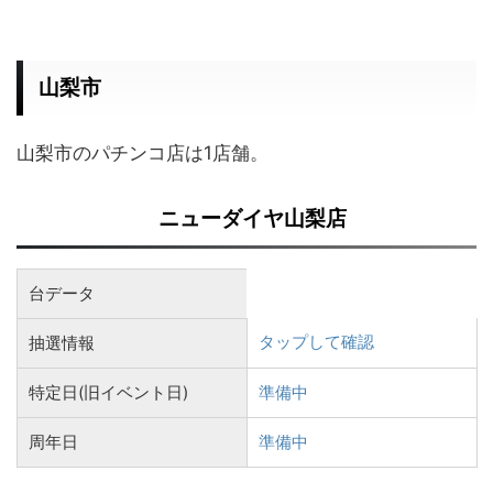
山梨市
山梨市のパチンコ店は1店舗。
ニューダイヤ山梨店
台データ
タップして確認
抽選情報
特定日(旧イベント日)
準備中
周年日
準備中