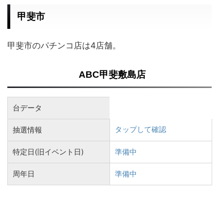
甲斐市
甲斐市のパチンコ店は4店舗。
ABC甲斐敷島店
台データ
タップして確認
抽選情報
特定日(旧イベント日)
準備中
周年日
準備中