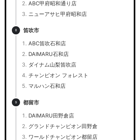
ABC甲府昭和通り店
ニューアサヒ甲府昭和店
笛吹市
ABC笛吹石和店
DAIMARU石和店
ダイナム山梨笛吹店
チャンピオン フォレスト
マルハン石和店
都留市
DAIMARU田野倉店
グランドチャンピオン田野倉
ワールドチャンピオン都留店