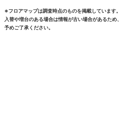
※フロアマップは調査時点のものを掲載しています。
入替や増台のある場合は情報が古い場合があるため、
予めご了承ください。