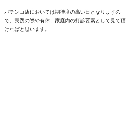
パチンコ店においては期待度の高い日となりますの
で、実践の際や有休、家庭内の打診要素として見て頂
ければと思います。