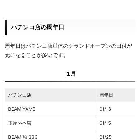
パチンコ店の周年日
周年日はパチンコ店単体のグランドオープンの日付が
元になることが多いです。
1月
パチンコ店
周年日
BEAM YAME
01/13
玉屋∞本店
01/15
BEAM 原 333
01/25