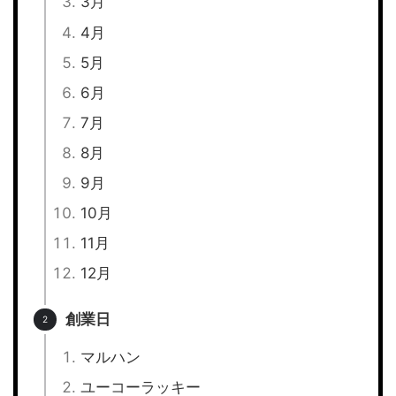
3月
4月
5月
6月
7月
8月
9月
10月
11月
12月
創業日
マルハン
ユーコーラッキー