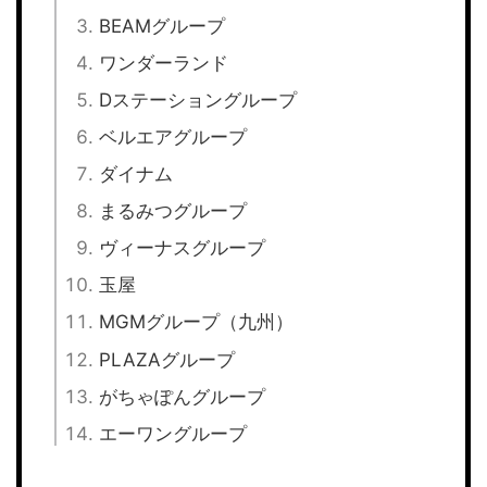
BEAMグループ
ワンダーランド
Dステーショングループ
ベルエアグループ
ダイナム
まるみつグループ
ヴィーナスグループ
玉屋
MGMグループ（九州）
PLAZAグループ
がちゃぽんグループ
エーワングループ