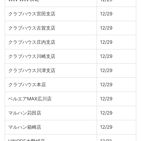
クラブハウス宮田支店
12/29
クラブハウス古賀支店
12/29
クラブハウス庄内支店
12/29
クラブハウス川崎支店
12/29
クラブハウス川津支店
12/29
クラブハウス本店
12/29
ベルエアMAX広川店
12/29
マルハン苅田店
12/29
マルハン箱崎店
12/29