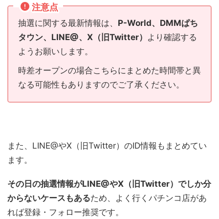
注意点
抽選に関する最新情報は、
P-World、DMMぱち
タウン、LINE@、X（旧Twitter）
より確認する
ようお願いします。
時差オープンの場合こちらにまとめた時間帯と異
なる可能性もありますのでご了承ください。
また、LINE@やX（旧Twitter）のID情報もまとめてい
ます。
その日の抽選情報がLINE@やX（旧Twitter）でしか分
からないケースもある
ため、よく行くパチンコ店があ
れば登録・フォロー推奨です。