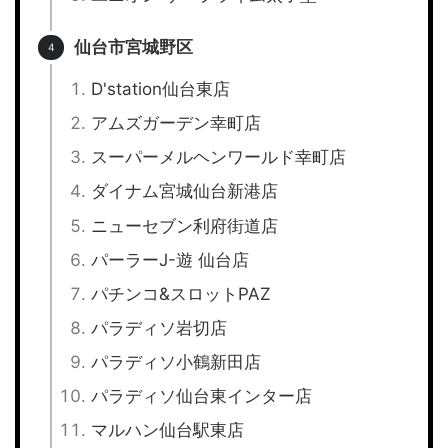
仙台市宮城野区
D'station仙台東店
アムズガーデン幸町店
スーパーメルヘンワールド幸町店
ダイナム宮城仙台新港店
ニューセブン利府街道店
パーラーJ-遊 仙台店
パチンコ&スロットPAZ
パラディソ岩切店
パラディソ小鶴新田店
パラディソ仙台東インター店
マルハン仙台駅東店