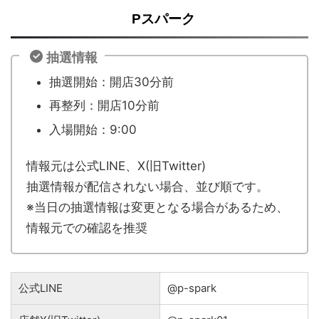
Pスパーク
抽選情報
抽選開始：開店30分前
再整列：開店10分前
入場開始：9:00
情報元は公式LINE、X(旧Twitter)
抽選情報が配信されない場合、並び順です。
※当日の抽選情報は変更となる場合があるため、
情報元での確認を推奨
公式LINE
@p-spark