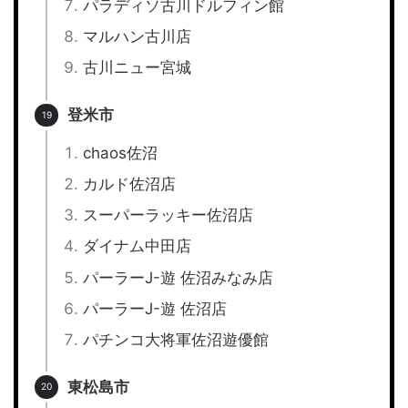
パラディソ古川ドルフィン館
マルハン古川店
古川ニュー宮城
登米市
chaos佐沼
カルド佐沼店
スーパーラッキー佐沼店
ダイナム中田店
パーラーJ-遊 佐沼みなみ店
パーラーJ-遊 佐沼店
パチンコ大将軍佐沼遊優館
東松島市