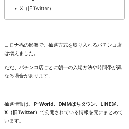
X（旧Twitter）
コロナ禍の影響で、抽選方式を取り入れるパチンコ店
は増えました。
ただ、パチンコ店ごとに朝一の入場方法や時間帯が異
なる場合があります。
抽選情報は、
P-World、DMMぱちタウン、LINE@、
X（旧Twitter）
で公開されている情報を元にまとめて
います。