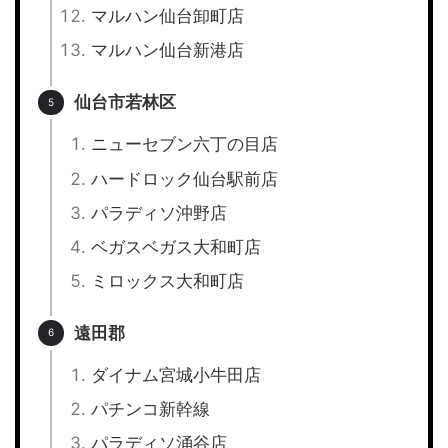
マルハン仙台卸町店
マルハン仙台新港店
仙台市若林区
ニューセブン六丁の目店
ハードロック仙台駅前店
パラディソ沖野店
ベガスベガス大和町店
ミロックス大和町店
遠田郡
ダイナム宮城小牛田店
パチンコ新幹線
パラディソ涌谷店