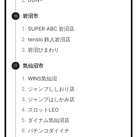
DON+
岩沼市
SUPER ABC 岩沼店
tenslo 鉄人岩沼店
岩沼ひまわり
気仙沼市
WINS気仙沼
ジャンプししおり店
ジャンプはしかみ店
スロットLEO
ダイナム気仙沼店
パチンコダイイチ