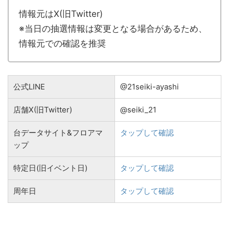
情報元はX(旧Twitter)
※当日の抽選情報は変更となる場合があるため、
情報元での確認を推奨
公式LINE
@21seiki-ayashi
店舗X(旧Twitter)
@seiki_21
台データサイト&フロアマ
タップして確認
ップ
特定日(旧イベント日)
タップして確認
周年日
タップして確認