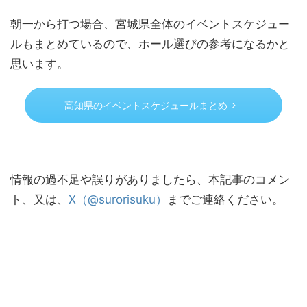
朝一から打つ場合、宮城県全体のイベントスケジュー
ルもまとめているので、ホール選びの参考になるかと
思います。
高知県のイベントスケジュールまとめ
情報の過不足や誤りがありましたら、本記事のコメン
ト、又は、
X（@surorisuku）
までご連絡ください。