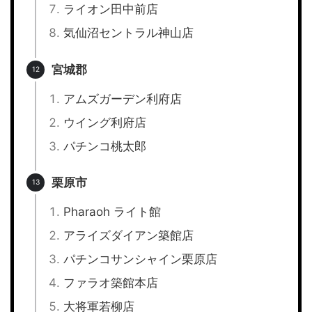
ライオン田中前店
気仙沼セントラル神山店
宮城郡
アムズガーデン利府店
ウイング利府店
パチンコ桃太郎
栗原市
Pharaoh ライト館
アライズダイアン築館店
パチンコサンシャイン栗原店
ファラオ築館本店
大将軍若柳店