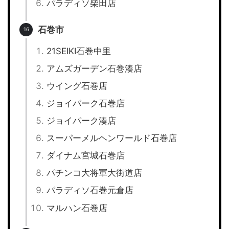
パラディソ柴田店
石巻市
21SEIKI石巻中里
アムズガーデン石巻湊店
ウイング石巻店
ジョイパーク石巻店
ジョイパーク湊店
スーパーメルヘンワールド石巻店
ダイナム宮城石巻店
パチンコ大将軍大街道店
パラディソ石巻元倉店
マルハン石巻店