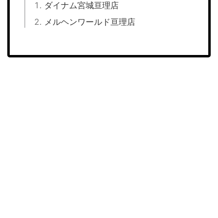
ダイナム宮城亘理店
メルヘンワールド亘理店