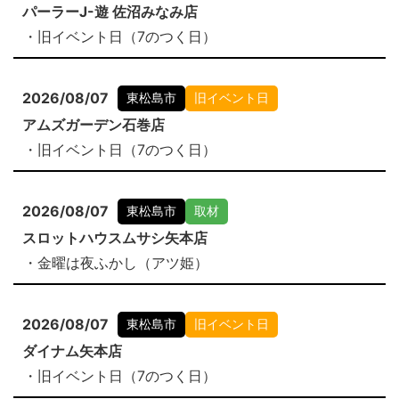
パーラーJ-遊 佐沼みなみ店
・旧イベント日（7のつく日）
2026/08/07
東松島市
旧イベント日
アムズガーデン石巻店
・旧イベント日（7のつく日）
2026/08/07
東松島市
取材
スロットハウスムサシ矢本店
・金曜は夜ふかし（アツ姫）
2026/08/07
東松島市
旧イベント日
ダイナム矢本店
・旧イベント日（7のつく日）