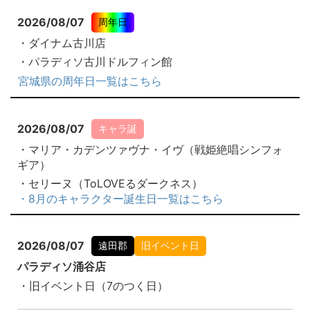
2026/08/07
周年日
・ダイナム古川店
・パラディソ古川ドルフィン館
宮城県の周年日一覧はこちら
2026/08/07
キャラ誕
・マリア・カデンツァヴナ・イヴ（戦姫絶唱シンフォ
ギア）
・セリーヌ（ToLOVEるダークネス）
・8月のキャラクター誕生日一覧はこちら
2026/08/07
遠田郡
旧イベント日
パラディソ涌谷店
・旧イベント日（7のつく日）