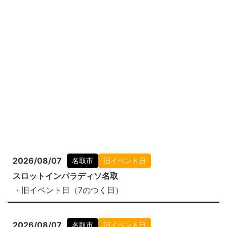
2026/08/07
名取市
旧イベント日
スロットインパラディソ名取
・旧イベント日（7のつく日）
2026/08/07
名取市
旧イベント日