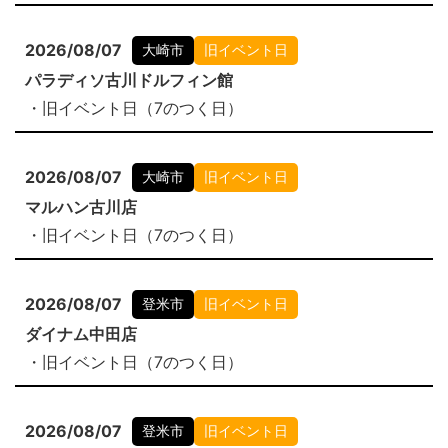
2026/08/07
大崎市
旧イベント日
パラディソ古川ドルフィン館
・旧イベント日（7のつく日）
2026/08/07
大崎市
旧イベント日
マルハン古川店
・旧イベント日（7のつく日）
2026/08/07
登米市
旧イベント日
ダイナム中田店
・旧イベント日（7のつく日）
2026/08/07
登米市
旧イベント日