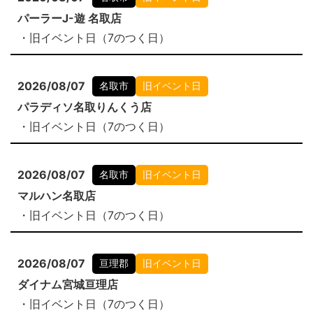
パーラーJ-遊 名取店
・旧イベント日（7のつく日）
2026/08/07
名取市
旧イベント日
パラディソ名取りんくう店
・旧イベント日（7のつく日）
2026/08/07
名取市
旧イベント日
マルハン名取店
・旧イベント日（7のつく日）
2026/08/07
亘理郡
旧イベント日
ダイナム宮城亘理店
・旧イベント日（7のつく日）