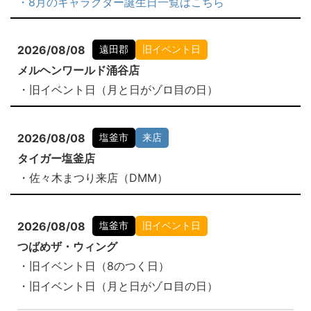
・8月のキャラクター誕生日一覧はこちら
2026/08/08
遠田郡
旧イベント日
メルヘンワールド涌谷店
・旧イベント日（月と日がゾロ目の日）
2026/08/08
塩釜市
来店
タイガー塩釜店
・佐々木まつり来店（DMM）
2026/08/08
塩釜市
旧イベント日
つばめザ・ウィング
・旧イベント日（8のつく日）
・旧イベント日（月と日がゾロ目の日）