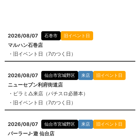
2026/08/07
石巻市
旧イベント日
マルハン石巻店
・旧イベント日（7のつく日）
2026/08/07
仙台市宮城野区
来店
旧イベント日
ニューセブン利府街道店
・ピラミ△来店（パチスロ必勝本）
・旧イベント日（7のつく日）
2026/08/07
仙台市宮城野区
来店
旧イベント日
パーラーJ-遊 仙台店