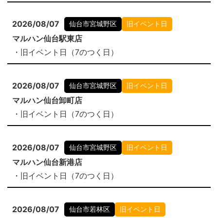
2026/08/07
仙台市宮城野区
旧イベント日
マルハン仙台駅東店
・旧イベント日（7のつく日）
2026/08/07
仙台市宮城野区
旧イベント日
マルハン仙台卸町店
・旧イベント日（7のつく日）
2026/08/07
仙台市宮城野区
旧イベント日
マルハン仙台新港店
・旧イベント日（7のつく日）
2026/08/07
仙台市若林区
旧イベント日