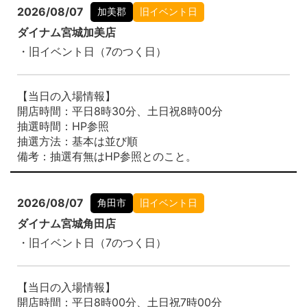
2026/08/07
加美郡
旧イベント日
ダイナム宮城加美店
・旧イベント日（7のつく日）
【当日の入場情報】
開店時間：平日8時30分、土日祝8時00分
抽選時間：HP参照
抽選方法：基本は並び順
備考：抽選有無はHP参照とのこと。
2026/08/07
角田市
旧イベント日
ダイナム宮城角田店
・旧イベント日（7のつく日）
【当日の入場情報】
開店時間：平日8時00分、土日祝7時00分