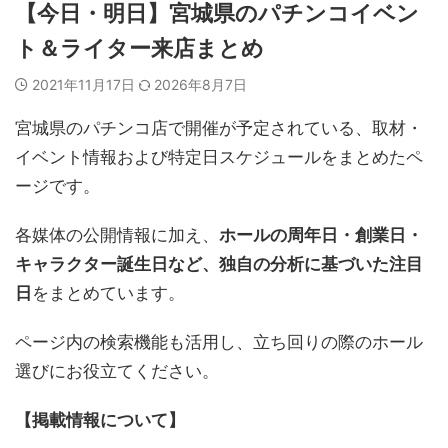
【今日・明日】宮城県のパチンコイベン
ト＆ライター来店まとめ
2021年11月17日
2026年8月7日
宮城県のパチンコ店で開催が予定されている、取材・
イベント情報および特定日スケジュールをまとめたペ
ージです。
各媒体の公開情報に加え、
ホールの周年日・創業日・
キャラクター誕生日など、独自の分析に基づいた注目
日
をまとめています。
ページ内の検索機能も活用し、立ち回りの際のホール
選びにお役立てください。
【掲載情報について】