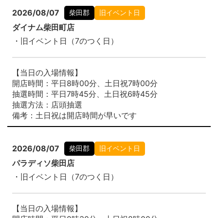
2026/08/07
柴田郡
旧イベント日
ダイナム柴田町店
・旧イベント日（7のつく日）
【当日の入場情報】
開店時間：平日8時00分、土日祝7時00分
抽選時間：平日7時45分、土日祝6時45分
抽選方法：店頭抽選
備考：土日祝は開店時間が早いです
2026/08/07
柴田郡
旧イベント日
パラディソ柴田店
・旧イベント日（7のつく日）
【当日の入場情報】