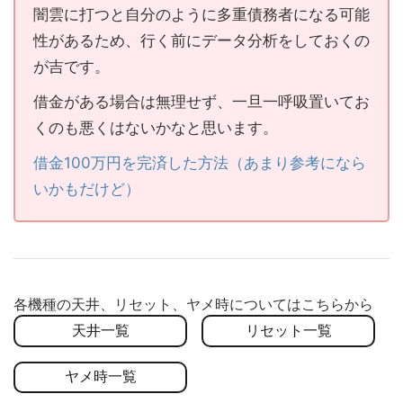
闇雲に打つと自分のように多重債務者になる可能
性があるため、行く前にデータ分析をしておくの
が吉です。
借金がある場合は無理せず、一旦一呼吸置いてお
くのも悪くはないかなと思います。
借金100万円を完済した方法（あまり参考になら
いかもだけど）
各機種の天井、リセット、ヤメ時についてはこちらから
天井一覧
リセット一覧
ヤメ時一覧