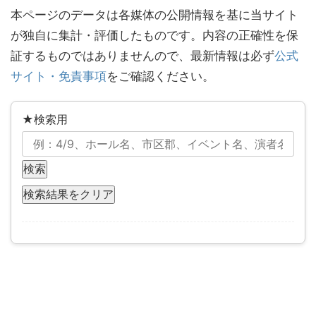
本ページのデータは各媒体の公開情報を基に当サイト
が独自に集計・評価したものです。内容の正確性を保
証するものではありませんので、最新情報は必ず
公式
サイト・免責事項
をご確認ください。
★検索用
検索
検索結果をクリア