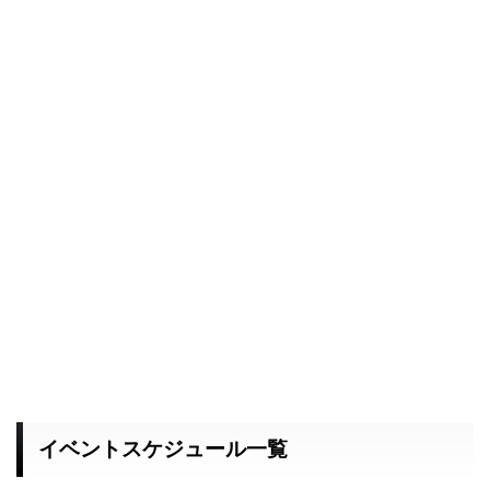
イベントスケジュール一覧