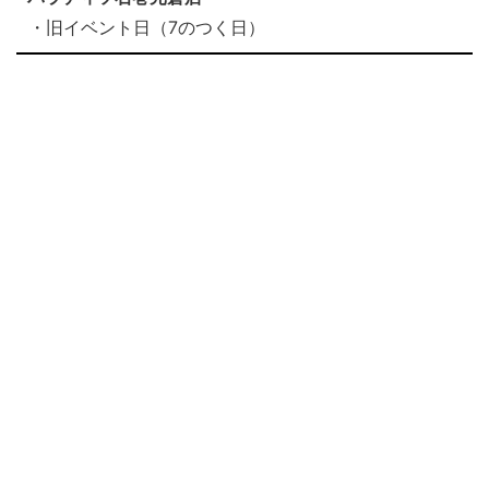
・旧イベント日（7のつく日）