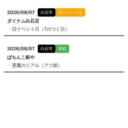
2026/08/07
白石市
旧イベント日
ダイナム白石店
・旧イベント日（7のつく日）
2026/08/07
白石市
取材
ぱちんこ銀や
・悪魔のリアル（アツ姫）