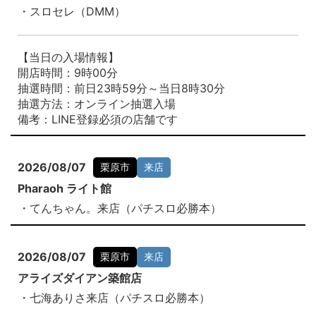
・スロセレ（DMM）
【当日の入場情報】
開店時間：9時00分
抽選時間：前日23時59分～当日8時30分
抽選方法：オンライン抽選入場
備考：LINE登録必須の店舗です
2026/08/07
栗原市
来店
Pharaoh ライト館
・てんちゃん。来店（パチスロ必勝本）
2026/08/07
栗原市
来店
アライズダイアン築館店
・七海ありさ来店（パチスロ必勝本）