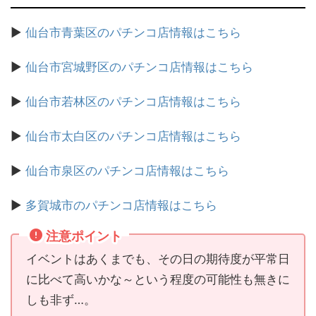
▶
仙台市青葉区のパチンコ店情報はこちら
▶
仙台市宮城野区のパチンコ店情報はこちら
▶
仙台市若林区のパチンコ店情報はこちら
▶
仙台市太白区のパチンコ店情報はこちら
▶
仙台市泉区のパチンコ店情報はこちら
▶
多賀城市のパチンコ店情報はこちら
注意ポイント
イベントはあくまでも、その日の期待度が平常日
に比べて高いかな～という程度の可能性も無きに
しも非ず…。