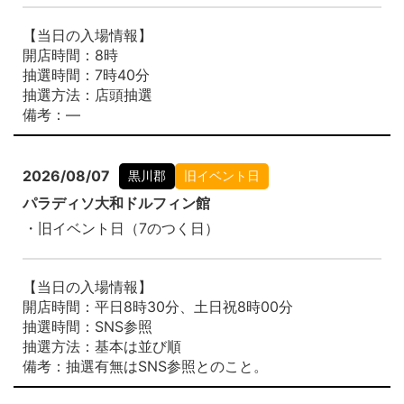
【当日の入場情報】
開店時間：8時
抽選時間：7時40分
抽選方法：店頭抽選
備考：―
2026/08/07
黒川郡
旧イベント日
パラディソ大和ドルフィン館
・旧イベント日（7のつく日）
【当日の入場情報】
開店時間：平日8時30分、土日祝8時00分
抽選時間：SNS参照
抽選方法：基本は並び順
備考：抽選有無はSNS参照とのこと。