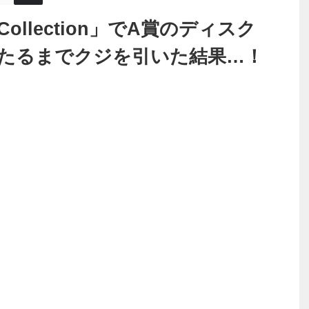
Collection」でA賞のディスク
たるまでクジを引いた結果…！