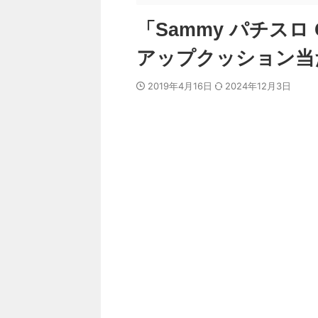
「Sammy パチスロ 
アップクッション当
2019年4月16日
2024年12月3日