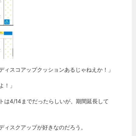
ディスコアップクッションあるじゃねえか！」
よ！」
は4/14までだったらしいが、期間延長して
ディスクアップが好きなのだろう。