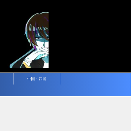
中国・四国