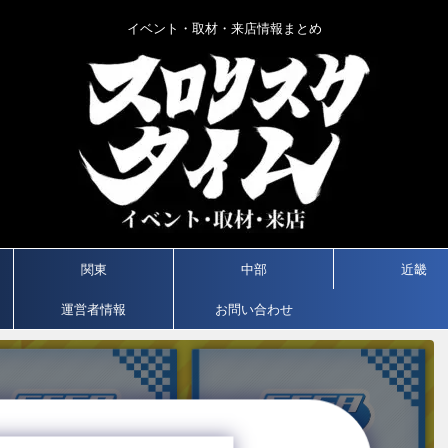
イベント・取材・来店情報まとめ
関東
中部
近畿
運営者情報
お問い合わせ