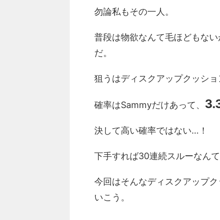
勿論私もその一人。
普段は物欲なんて毛ほどもない
だ。
狙うはディスクアップクッショ
3.
確率はSammyだけあって、
決して高い確率ではない…！
下手すれば30連続スルーなん
今回はそんなディスクアップク
いこう。