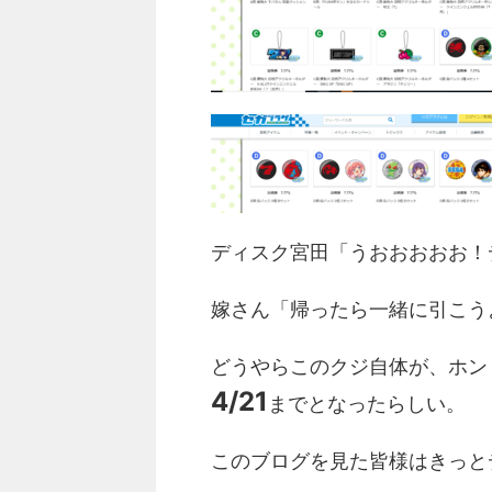
ディスク宮田「うおおおおお！
嫁さん「帰ったら一緒に引こう
どうやらこのクジ自体が、ホント
4/21
までとなったらしい。
このブログを見た皆様はきっと