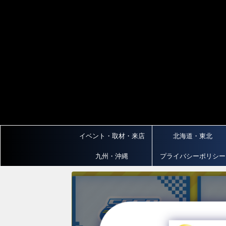
イベント・取材・来店
北海道・東北
九州・沖縄
プライバシーポリシー