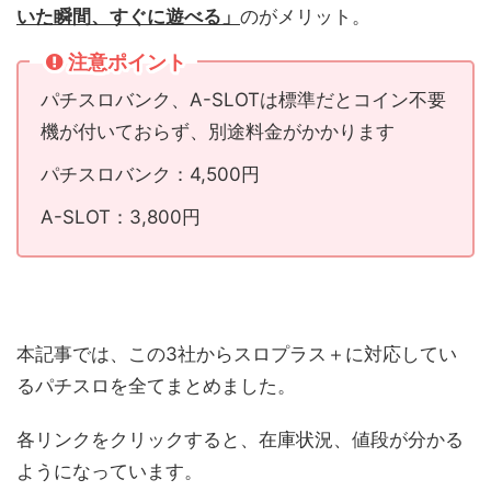
いた瞬間、すぐに遊べる」
のがメリット。
注意ポイント
パチスロバンク、A-SLOTは標準だとコイン不要
機が付いておらず、別途料金がかかります
パチスロバンク：4,500円
A-SLOT：3,800円
本記事では、この3社からスロプラス＋に対応してい
るパチスロを全てまとめました。
各リンクをクリックすると、在庫状況、値段が分かる
ようになっています。