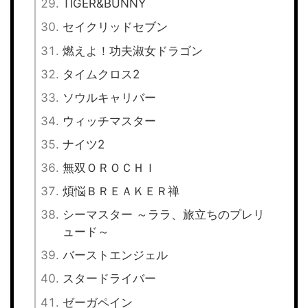
TIGER&BUNNY
セイクリッドセブン
燃えよ！功夫淑女ドラゴン
タイムクロス2
ソウルキャリバー
ウィッチマスター
ナイツ2
無双ＯＲＯＣＨＩ
煩悩ＢＲＥＡＫＥＲ禅
シーマスター ～ララ、旅立ちのプレリ
ュード～
バーストエンジェル
スタードライバー
ゼーガペイン