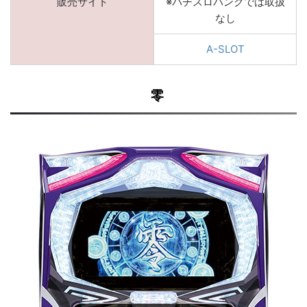
販売サイト
※パチスロバンクでは取扱
なし
A-SLOT
零