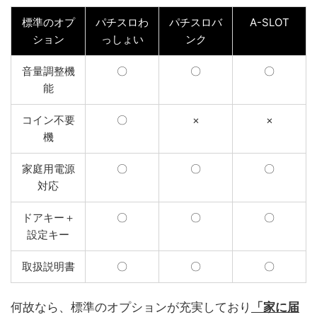
標準のオプ
パチスロわ
パチスロバ
A-SLOT
ション
っしょい
ンク
音量調整機
〇
〇
〇
能
コイン不要
〇
×
×
機
家庭用電源
〇
〇
〇
対応
ドアキー＋
〇
〇
〇
設定キー
取扱説明書
〇
〇
〇
何故なら、標準のオプションが充実しており
「家に届