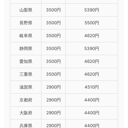
山梨県
3500円
5390円
長野県
3500円
5500円
岐阜県
3500円
4620円
静岡県
3500円
5390円
愛知県
3500円
4620円
三重県
3500円
4620円
滋賀県
2900円
4510円
京都府
2900円
4400円
大阪府
2900円
4400円
兵庫県
2900円
4400円