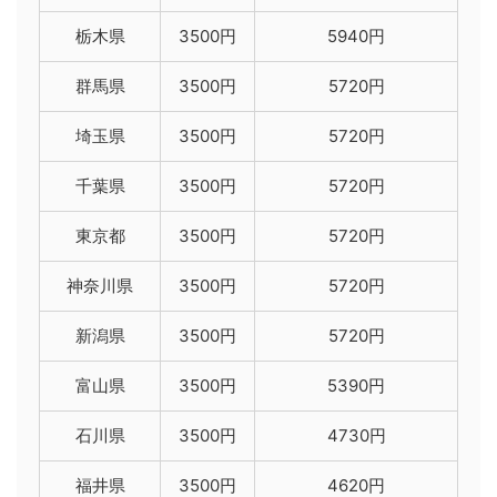
栃木県
3500円
5940円
群馬県
3500円
5720円
埼玉県
3500円
5720円
千葉県
3500円
5720円
東京都
3500円
5720円
神奈川県
3500円
5720円
新潟県
3500円
5720円
富山県
3500円
5390円
石川県
3500円
4730円
福井県
3500円
4620円