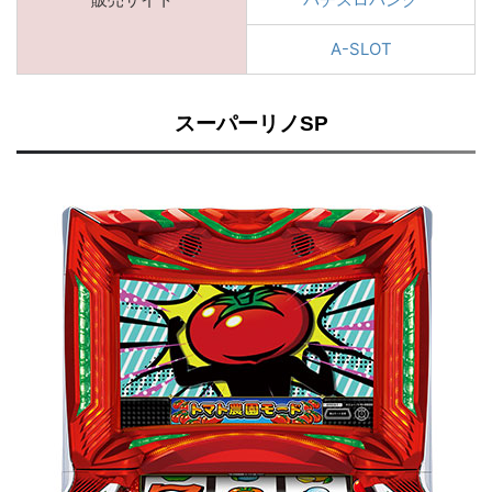
A-SLOT
スーパーリノSP