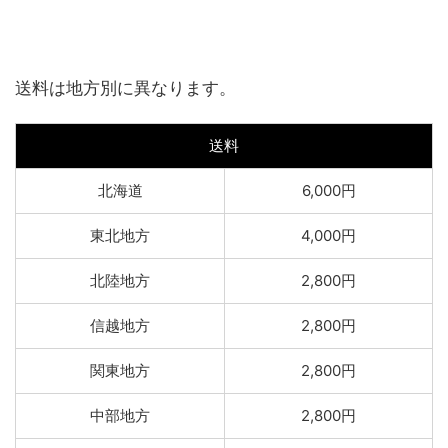
送料は地方別に異なります。
送料
北海道
6,000円
東北地方
4,000円
北陸地方
2,800円
信越地方
2,800円
関東地方
2,800円
中部地方
2,800円