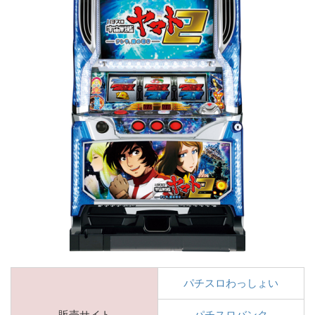
パチスロわっしょい
販売サイト
パチスロバンク