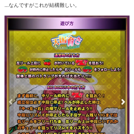
…なんですがこれが結構難しい。