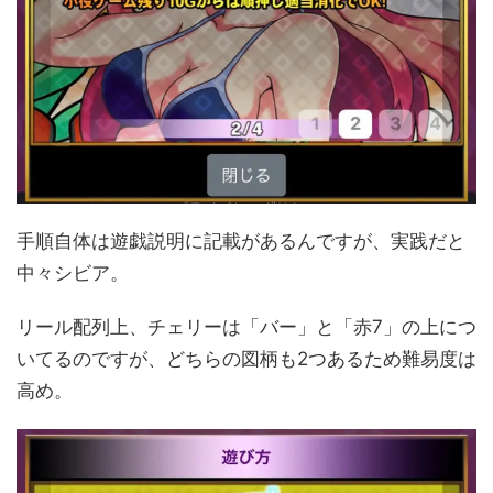
手順自体は遊戯説明に記載があるんですが、実践だと
中々シビア。
リール配列上、チェリーは「バー」と「赤7」の上につ
いてるのですが、どちらの図柄も2つあるため難易度は
高め。