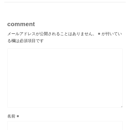
comment
メールアドレスが公開されることはありません。
※
が付いてい
る欄は必須項目です
名前
※