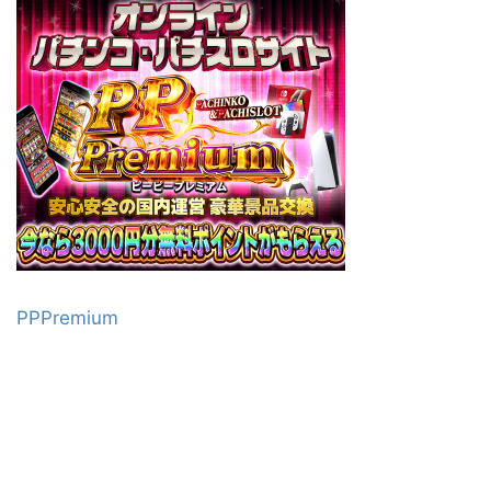
PPPremium