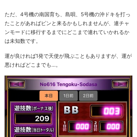
ただ、4号機の南国育ち、島唄、5号機の沖ドキを打っ
たことがあればピンと来るかもしれませんが、連チャ
ンモードに移行するまでにどこまで連れていかれるか
は未知数です。
運が良ければ1発で天使が飛ぶこともありますが、運が
悪ければどこまでも…。