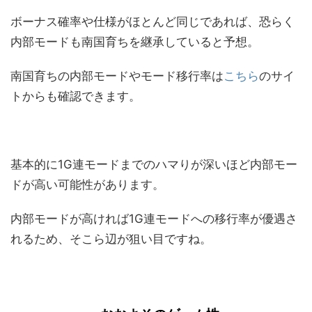
ボーナス確率や仕様がほとんど同じであれば、恐らく
内部モードも南国育ちを継承していると予想。
南国育ちの内部モードやモード移行率は
こちら
のサイ
トからも確認できます。
基本的に1G連モードまでのハマりが深いほど内部モー
ドが高い可能性があります。
内部モードが高ければ1G連モードへの移行率が優遇さ
れるため、そこら辺が狙い目ですね。