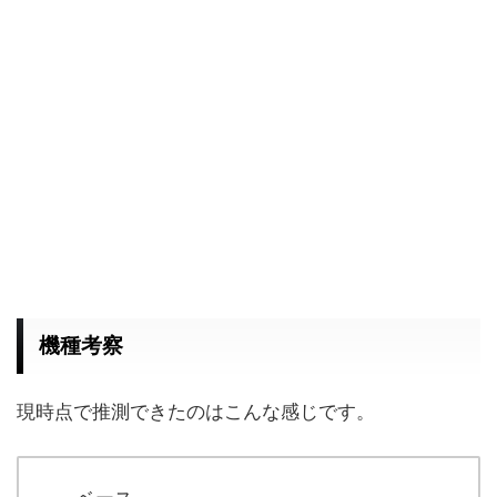
機種考察
現時点で推測できたのはこんな感じです。