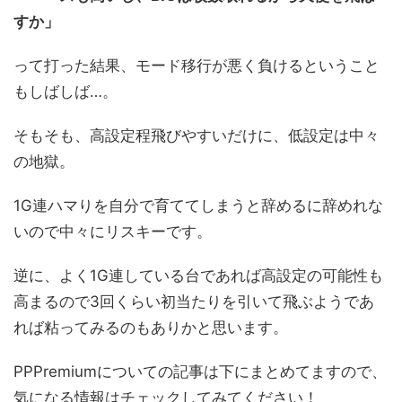
すか」
って打った結果、モード移行が悪く負けるということ
もしばしば…。
そもそも、高設定程飛びやすいだけに、低設定は中々
の地獄。
1G連ハマりを自分で育ててしまうと辞めるに辞めれな
いので中々にリスキーです。
逆に、よく1G連している台であれば高設定の可能性も
高まるので3回くらい初当たりを引いて飛ぶようであ
れば粘ってみるのもありかと思います。
PPPremiumについての記事は下にまとめてますので、
気になる情報はチェックしてみてください！