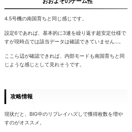
おおよそのゲーム性
4.5号機の南国育ちと同じ感じです。
設定6であれば、基本的に3連を繰り返す超安定仕様で
すが現時点では該当データは確認できていません…。
ここら辺が確認できれば、内部モードも南国育ちと同
じような感じとして見れそうです。
攻略情報
現状だと、BIG中のリプレイハズしで獲得枚数を増や
すのがオススメ。