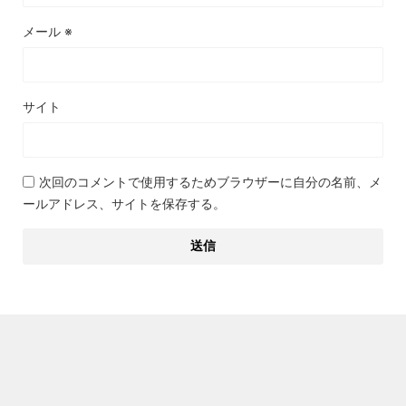
メール
※
サイト
次回のコメントで使用するためブラウザーに自分の名前、メ
ールアドレス、サイトを保存する。