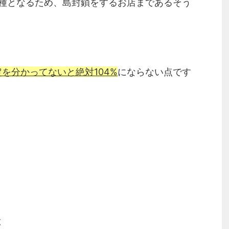
種となるため、島封鎖をするお店まであるそう
を分かってないと絶対104%
にならない点です
と