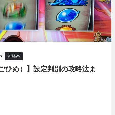
す
攻略情報
ごひめ）】設定判別の攻略法ま