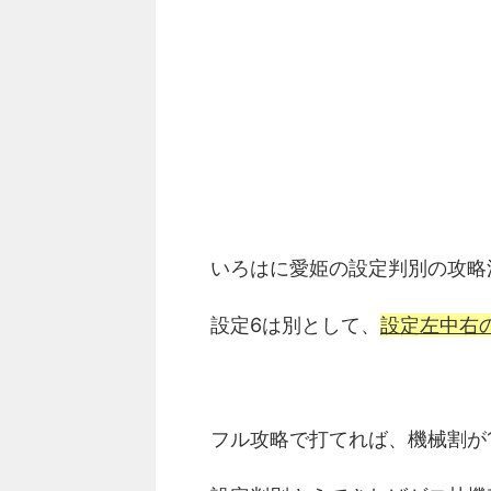
いろはに愛姫の設定判別の攻略
設定6は別として、
設定左中右
フル攻略で打てれば、機械割が1