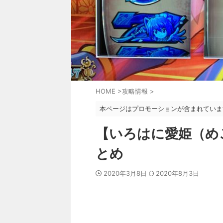
HOME
>
攻略情報
>
本ページはプロモーションが含まれていま
【いろはに愛姫（め
とめ
2020年3月8日
2020年8月3日