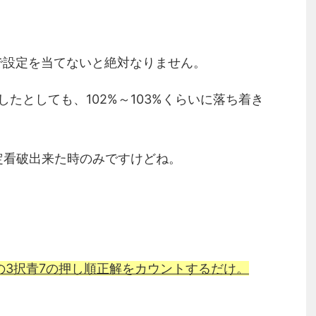
で設定を当てないと絶対なりません。
たとしても、102%～103%くらいに落ち着き
設定看破出来た時のみですけどね。
中の3択青7の押し順正解をカウントするだけ。